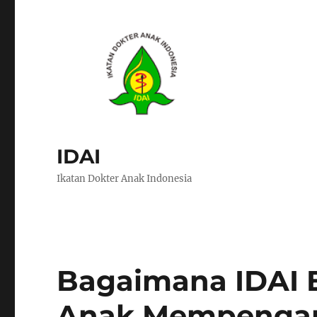
IDAI
Ikatan Dokter Anak Indonesia
Bagaimana IDAI 
Anak Mempenga