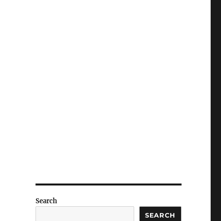
Search
SEARCH