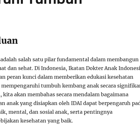
luan
adalah salah satu pilar fundamental dalam membangun
at dan sehat. Di Indonesia, Ikatan Dokter Anak Indones
an peran kunci dalam memberikan edukasi kesehatan
t mempengaruhi tumbuh kembang anak secara signifika
ni, kita akan membahas secara mendalam bagaimana
an anak yang disiapkan oleh IDAI dapat berpengaruh pa
k, mental, dan sosial anak, serta pentingnya
bijakan kesehatan yang baik.