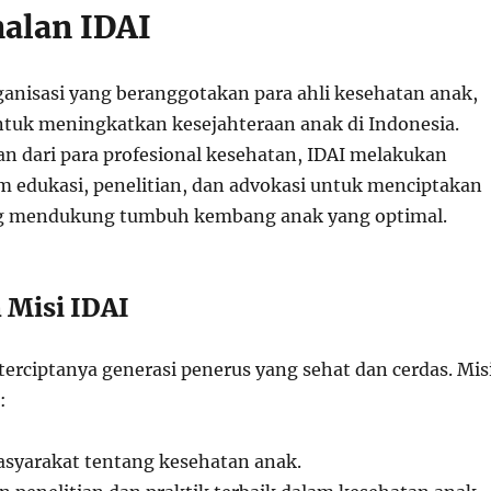
nalan IDAI
rganisasi yang beranggotakan para ahli kesehatan anak,
uk meningkatkan kesejahteraan anak di Indonesia.
 dari para profesional kesehatan, IDAI melakukan
m edukasi, penelitian, dan advokasi untuk menciptakan
g mendukung tumbuh kembang anak yang optimal.
n Misi IDAI
 terciptanya generasi penerus yang sehat dan cerdas. Mis
:
syarakat tentang kesehatan anak.