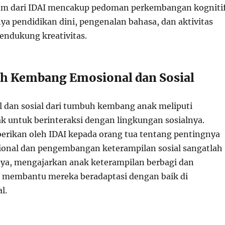
m dari IDAI mencakup pedoman perkembangan kogniti
ya pendidikan dini, pengenalan bahasa, dan aktivitas
ndukung kreativitas.
h Kembang Emosional dan Sosial
 dan sosial dari tumbuh kembang anak meliputi
untuk berinteraksi dengan lingkungan sosialnya.
berikan oleh IDAI kepada orang tua tentang pentingnya
onal dan pengembangan keterampilan sosial sangatlah
nya, mengajarkan anak keterampilan berbagi dan
 membantu mereka beradaptasi dengan baik di
l.