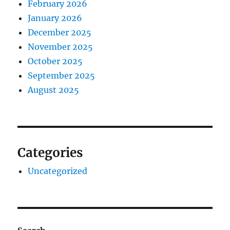
February 2026
January 2026
December 2025
November 2025
October 2025
September 2025
August 2025
Categories
Uncategorized