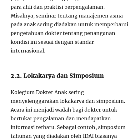
para ahli dan praktisi berpengalaman.
Misalnya, seminar tentang manajemen asma
pada anak sering diadakan untuk memperbarui
pengetahuan dokter tentang penanganan
kondisi ini sesuai dengan standar
internasional.
2.2. Lokakarya dan Simposium
Kolegium Dokter Anak sering
menyelenggarakan lokakarya dan simposium.
Acara ini menjadi wadah bagi dokter untuk
bertukar pengalaman dan mendapatkan
informasi terbaru. Sebagai contoh, simposium
tahunan yang diadakan oleh IDAI biasanya