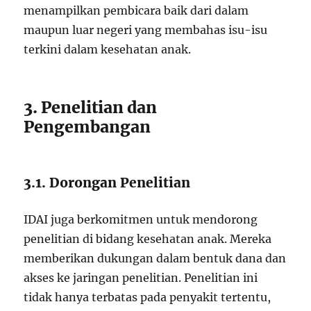
menampilkan pembicara baik dari dalam
maupun luar negeri yang membahas isu-isu
terkini dalam kesehatan anak.
3. Penelitian dan
Pengembangan
3.1. Dorongan Penelitian
IDAI juga berkomitmen untuk mendorong
penelitian di bidang kesehatan anak. Mereka
memberikan dukungan dalam bentuk dana dan
akses ke jaringan penelitian. Penelitian ini
tidak hanya terbatas pada penyakit tertentu,