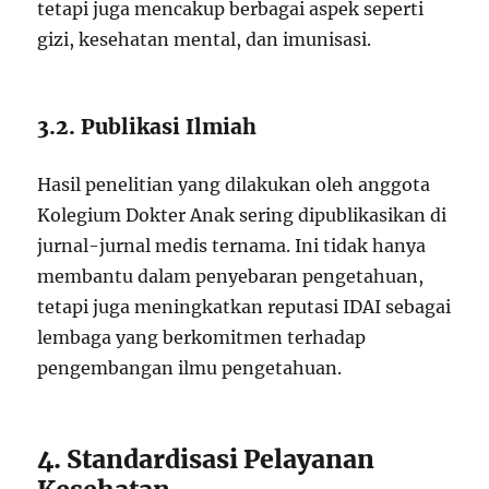
tetapi juga mencakup berbagai aspek seperti
gizi, kesehatan mental, dan imunisasi.
3.2. Publikasi Ilmiah
Hasil penelitian yang dilakukan oleh anggota
Kolegium Dokter Anak sering dipublikasikan di
jurnal-jurnal medis ternama. Ini tidak hanya
membantu dalam penyebaran pengetahuan,
tetapi juga meningkatkan reputasi IDAI sebagai
lembaga yang berkomitmen terhadap
pengembangan ilmu pengetahuan.
4. Standardisasi Pelayanan