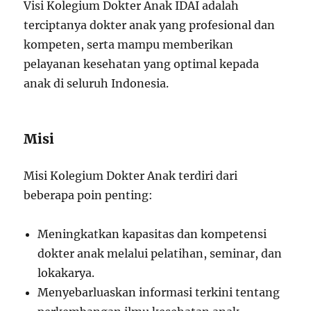
Visi Kolegium Dokter Anak IDAI adalah
terciptanya dokter anak yang profesional dan
kompeten, serta mampu memberikan
pelayanan kesehatan yang optimal kepada
anak di seluruh Indonesia.
Misi
Misi Kolegium Dokter Anak terdiri dari
beberapa poin penting:
Meningkatkan kapasitas dan kompetensi
dokter anak melalui pelatihan, seminar, dan
lokakarya.
Menyebarluaskan informasi terkini tentang