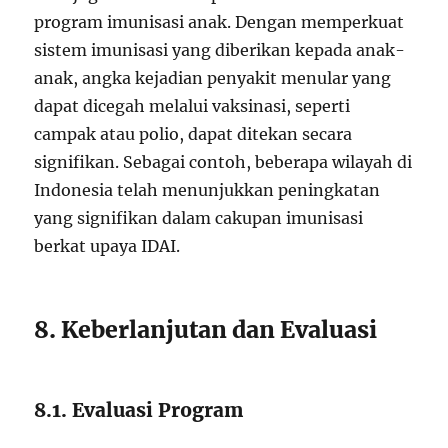
program imunisasi anak. Dengan memperkuat
sistem imunisasi yang diberikan kepada anak-
anak, angka kejadian penyakit menular yang
dapat dicegah melalui vaksinasi, seperti
campak atau polio, dapat ditekan secara
signifikan. Sebagai contoh, beberapa wilayah di
Indonesia telah menunjukkan peningkatan
yang signifikan dalam cakupan imunisasi
berkat upaya IDAI.
8. Keberlanjutan dan Evaluasi
8.1. Evaluasi Program