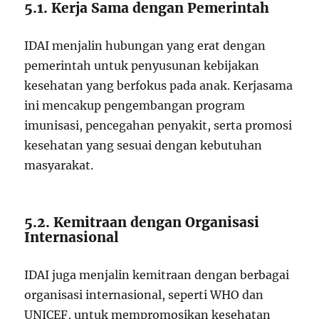
5.1. Kerja Sama dengan Pemerintah
IDAI menjalin hubungan yang erat dengan
pemerintah untuk penyusunan kebijakan
kesehatan yang berfokus pada anak. Kerjasama
ini mencakup pengembangan program
imunisasi, pencegahan penyakit, serta promosi
kesehatan yang sesuai dengan kebutuhan
masyarakat.
5.2. Kemitraan dengan Organisasi
Internasional
IDAI juga menjalin kemitraan dengan berbagai
organisasi internasional, seperti WHO dan
UNICEF, untuk mempromosikan kesehatan