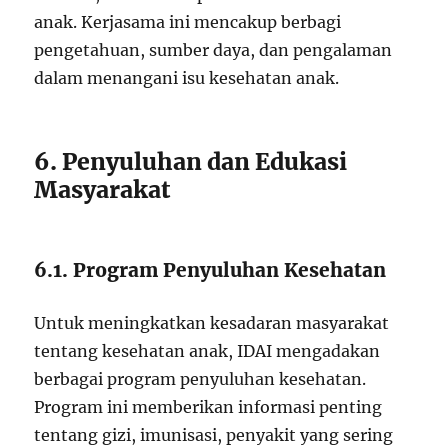
anak. Kerjasama ini mencakup berbagi
pengetahuan, sumber daya, dan pengalaman
dalam menangani isu kesehatan anak.
6. Penyuluhan dan Edukasi
Masyarakat
6.1. Program Penyuluhan Kesehatan
Untuk meningkatkan kesadaran masyarakat
tentang kesehatan anak, IDAI mengadakan
berbagai program penyuluhan kesehatan.
Program ini memberikan informasi penting
tentang gizi, imunisasi, penyakit yang sering