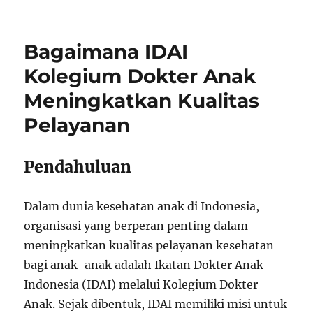
Bagaimana IDAI
Kolegium Dokter Anak
Meningkatkan Kualitas
Pelayanan
Pendahuluan
Dalam dunia kesehatan anak di Indonesia,
organisasi yang berperan penting dalam
meningkatkan kualitas pelayanan kesehatan
bagi anak-anak adalah Ikatan Dokter Anak
Indonesia (IDAI) melalui Kolegium Dokter
Anak. Sejak dibentuk, IDAI memiliki misi untuk