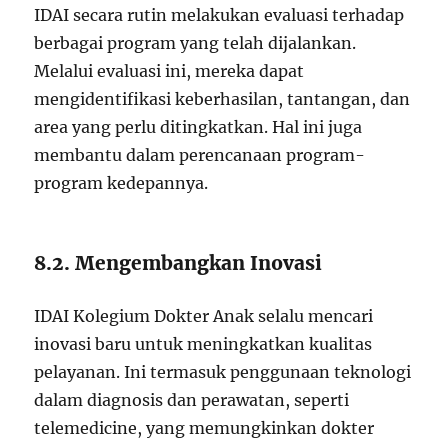
IDAI secara rutin melakukan evaluasi terhadap
berbagai program yang telah dijalankan.
Melalui evaluasi ini, mereka dapat
mengidentifikasi keberhasilan, tantangan, dan
area yang perlu ditingkatkan. Hal ini juga
membantu dalam perencanaan program-
program kedepannya.
8.2. Mengembangkan Inovasi
IDAI Kolegium Dokter Anak selalu mencari
inovasi baru untuk meningkatkan kualitas
pelayanan. Ini termasuk penggunaan teknologi
dalam diagnosis dan perawatan, seperti
telemedicine, yang memungkinkan dokter