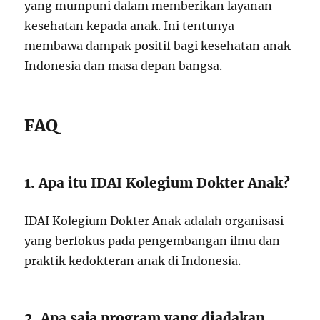
yang mumpuni dalam memberikan layanan
kesehatan kepada anak. Ini tentunya
membawa dampak positif bagi kesehatan anak
Indonesia dan masa depan bangsa.
FAQ
1. Apa itu IDAI Kolegium Dokter Anak?
IDAI Kolegium Dokter Anak adalah organisasi
yang berfokus pada pengembangan ilmu dan
praktik kedokteran anak di Indonesia.
2. Apa saja program yang diadakan