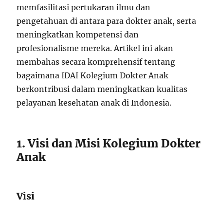
memfasilitasi pertukaran ilmu dan
pengetahuan di antara para dokter anak, serta
meningkatkan kompetensi dan
profesionalisme mereka. Artikel ini akan
membahas secara komprehensif tentang
bagaimana IDAI Kolegium Dokter Anak
berkontribusi dalam meningkatkan kualitas
pelayanan kesehatan anak di Indonesia.
1. Visi dan Misi Kolegium Dokter
Anak
Visi