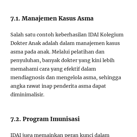
7.1. Manajemen Kasus Asma
Salah satu contoh keberhasilan IDAI Kolegium
Dokter Anak adalah dalam manajemen kasus
asma pada anak. Melalui pelatihan dan
penyuluhan, banyak dokter yang kini lebih
memahami cara yang efektif dalam
mendiagnosis dan mengelola asma, sehingga
angka rawat inap penderita asma dapat
diminimalisir.
7.2. Program Imunisasi
IDAI juga memainkan peran kunci dalam