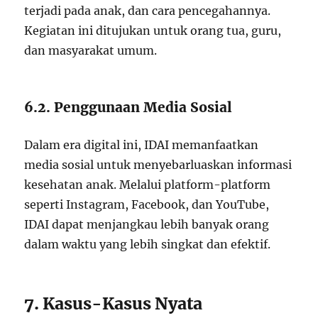
terjadi pada anak, dan cara pencegahannya.
Kegiatan ini ditujukan untuk orang tua, guru,
dan masyarakat umum.
6.2. Penggunaan Media Sosial
Dalam era digital ini, IDAI memanfaatkan
media sosial untuk menyebarluaskan informasi
kesehatan anak. Melalui platform-platform
seperti Instagram, Facebook, dan YouTube,
IDAI dapat menjangkau lebih banyak orang
dalam waktu yang lebih singkat dan efektif.
7. Kasus-Kasus Nyata