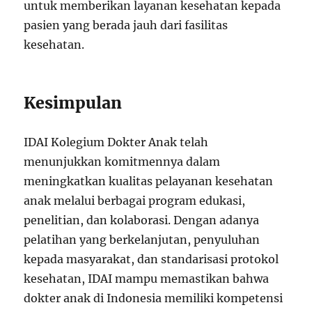
untuk memberikan layanan kesehatan kepada
pasien yang berada jauh dari fasilitas
kesehatan.
Kesimpulan
IDAI Kolegium Dokter Anak telah
menunjukkan komitmennya dalam
meningkatkan kualitas pelayanan kesehatan
anak melalui berbagai program edukasi,
penelitian, dan kolaborasi. Dengan adanya
pelatihan yang berkelanjutan, penyuluhan
kepada masyarakat, dan standarisasi protokol
kesehatan, IDAI mampu memastikan bahwa
dokter anak di Indonesia memiliki kompetensi