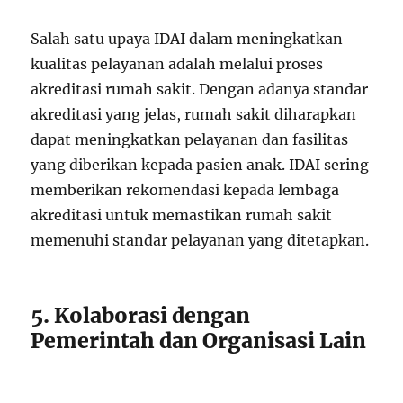
Salah satu upaya IDAI dalam meningkatkan
kualitas pelayanan adalah melalui proses
akreditasi rumah sakit. Dengan adanya standar
akreditasi yang jelas, rumah sakit diharapkan
dapat meningkatkan pelayanan dan fasilitas
yang diberikan kepada pasien anak. IDAI sering
memberikan rekomendasi kepada lembaga
akreditasi untuk memastikan rumah sakit
memenuhi standar pelayanan yang ditetapkan.
5. Kolaborasi dengan
Pemerintah dan Organisasi Lain