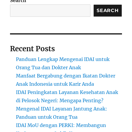
Search
SEARCH
Recent Posts
Panduan Lengkap Mengenai IDAI untuk
Orang Tua dan Dokter Anak
Manfaat Bergabung dengan Ikatan Dokter
Anak Indonesia untuk Karir Anda
IDAI Peningkatan Layanan Kesehatan Anak
di Pelosok Negeri: Mengapa Penting?
Mengenal IDAI Layanan Jantung Anak:
Panduan untuk Orang Tua
IDAI MoU dengan PERKI: Membangun