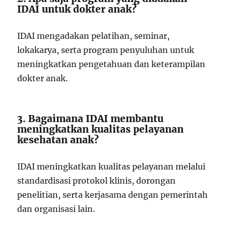
IDAI untuk dokter anak?
IDAI mengadakan pelatihan, seminar,
lokakarya, serta program penyuluhan untuk
meningkatkan pengetahuan dan keterampilan
dokter anak.
3. Bagaimana IDAI membantu
meningkatkan kualitas pelayanan
kesehatan anak?
IDAI meningkatkan kualitas pelayanan melalui
standardisasi protokol klinis, dorongan
penelitian, serta kerjasama dengan pemerintah
dan organisasi lain.