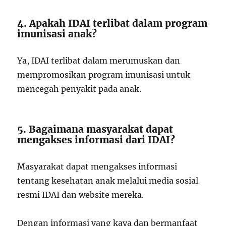
4. Apakah IDAI terlibat dalam program
imunisasi anak?
Ya, IDAI terlibat dalam merumuskan dan
mempromosikan program imunisasi untuk
mencegah penyakit pada anak.
5. Bagaimana masyarakat dapat
mengakses informasi dari IDAI?
Masyarakat dapat mengakses informasi
tentang kesehatan anak melalui media sosial
resmi IDAI dan website mereka.
Dengan informasi yang kaya dan bermanfaat