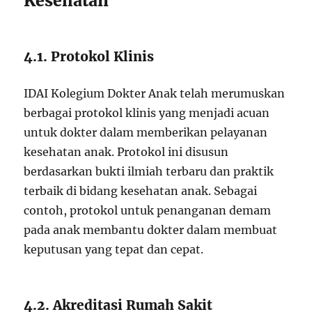
Kesehatan
4.1. Protokol Klinis
IDAI Kolegium Dokter Anak telah merumuskan
berbagai protokol klinis yang menjadi acuan
untuk dokter dalam memberikan pelayanan
kesehatan anak. Protokol ini disusun
berdasarkan bukti ilmiah terbaru dan praktik
terbaik di bidang kesehatan anak. Sebagai
contoh, protokol untuk penanganan demam
pada anak membantu dokter dalam membuat
keputusan yang tepat dan cepat.
4.2. Akreditasi Rumah Sakit