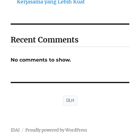
Kerjasama yang Lebih Kuat
Recent Comments
No comments to show.
DLH
IDAI
Proudly powered by WordPress