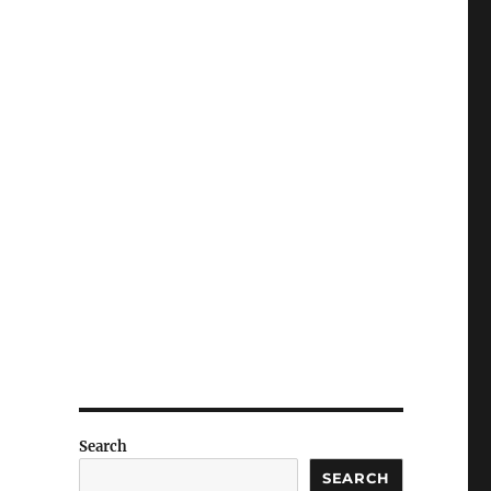
Search
SEARCH