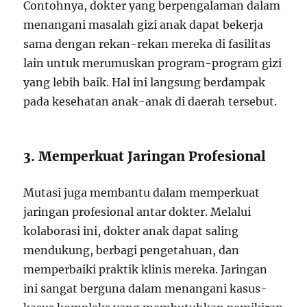
Contohnya, dokter yang berpengalaman dalam
menangani masalah gizi anak dapat bekerja
sama dengan rekan-rekan mereka di fasilitas
lain untuk merumuskan program-program gizi
yang lebih baik. Hal ini langsung berdampak
pada kesehatan anak-anak di daerah tersebut.
3. Memperkuat Jaringan Profesional
Mutasi juga membantu dalam memperkuat
jaringan profesional antar dokter. Melalui
kolaborasi ini, dokter anak dapat saling
mendukung, berbagi pengetahuan, dan
memperbaiki praktik klinis mereka. Jaringan
ini sangat berguna dalam menangani kasus-