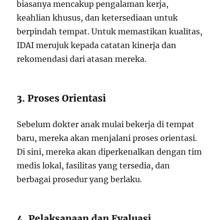
biasanya mencakup pengalaman kerja,
keahlian khusus, dan ketersediaan untuk
berpindah tempat. Untuk memastikan kualitas,
IDAI merujuk kepada catatan kinerja dan
rekomendasi dari atasan mereka.
3. Proses Orientasi
Sebelum dokter anak mulai bekerja di tempat
baru, mereka akan menjalani proses orientasi.
Di sini, mereka akan diperkenalkan dengan tim
medis lokal, fasilitas yang tersedia, dan
berbagai prosedur yang berlaku.
4. Pelaksanaan dan Evaluasi