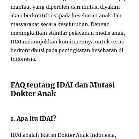
manfaat yang diperoleh dari mutasi diyakini
akan berkontribusi pada kesehatan anak dan
masyarakat secara keseluruhan. Dengan
meningkatkan standar pelayanan medis anak,
IDAI menunjukkan komitmennya untuk terus
berkontribusi pada peningkatan kesehatan di
Indonesia.
FAQ tentang IDAI dan Mutasi
Dokter Anak
1. Apa itu IDAI?
IDAI adalah Ikatan Dokter Anak Indonesia,