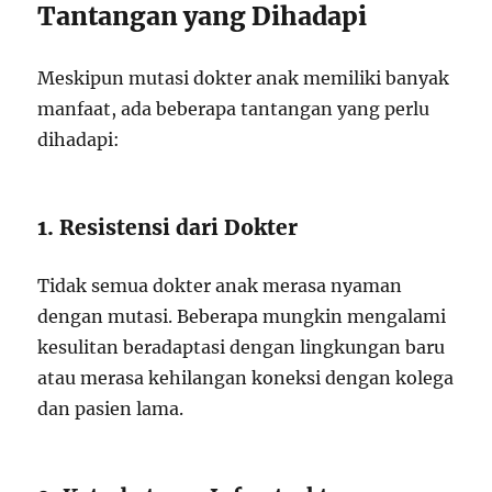
Tantangan yang Dihadapi
Meskipun mutasi dokter anak memiliki banyak
manfaat, ada beberapa tantangan yang perlu
dihadapi:
1. Resistensi dari Dokter
Tidak semua dokter anak merasa nyaman
dengan mutasi. Beberapa mungkin mengalami
kesulitan beradaptasi dengan lingkungan baru
atau merasa kehilangan koneksi dengan kolega
dan pasien lama.