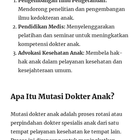
Pengembangan Ilmu Pengetahuan:
Mendorong penelitian dan pengembangan
ilmu kedokteran anak.
Pendidikan Medis:
Menyelenggarakan
pelatihan dan seminar untuk meningkatkan
kompetensi dokter anak.
Advokasi Kesehatan Anak:
Membela hak-
hak anak dalam pelayanan kesehatan dan
kesejahteraan umum.
Apa Itu Mutasi Dokter Anak?
Mutasi dokter anak adalah proses rotasi atau
perpindahan dokter spesialis anak dari satu
tempat pelayanan kesehatan ke tempat lain.