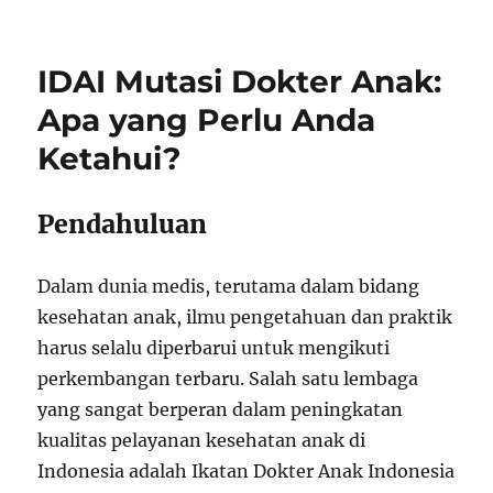
IDAI Mutasi Dokter Anak:
Apa yang Perlu Anda
Ketahui?
Pendahuluan
Dalam dunia medis, terutama dalam bidang
kesehatan anak, ilmu pengetahuan dan praktik
harus selalu diperbarui untuk mengikuti
perkembangan terbaru. Salah satu lembaga
yang sangat berperan dalam peningkatan
kualitas pelayanan kesehatan anak di
Indonesia adalah Ikatan Dokter Anak Indonesia