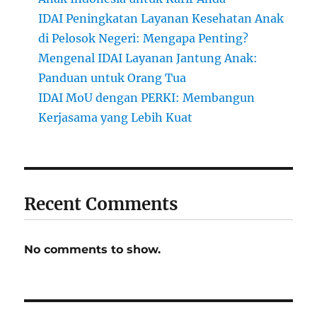
IDAI Peningkatan Layanan Kesehatan Anak
di Pelosok Negeri: Mengapa Penting?
Mengenal IDAI Layanan Jantung Anak:
Panduan untuk Orang Tua
IDAI MoU dengan PERKI: Membangun
Kerjasama yang Lebih Kuat
Recent Comments
No comments to show.