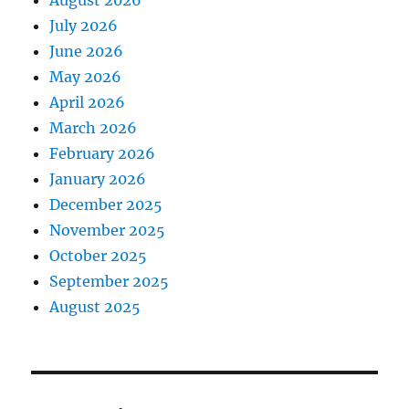
July 2026
June 2026
May 2026
April 2026
March 2026
February 2026
January 2026
December 2025
November 2025
October 2025
September 2025
August 2025