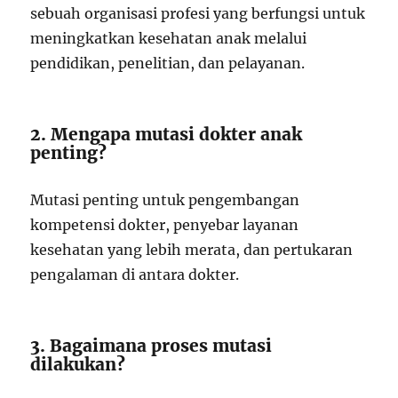
sebuah organisasi profesi yang berfungsi untuk
meningkatkan kesehatan anak melalui
pendidikan, penelitian, dan pelayanan.
2. Mengapa mutasi dokter anak
penting?
Mutasi penting untuk pengembangan
kompetensi dokter, penyebar layanan
kesehatan yang lebih merata, dan pertukaran
pengalaman di antara dokter.
3. Bagaimana proses mutasi
dilakukan?