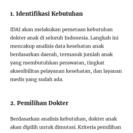
1. Identifikasi Kebutuhan
IDAI akan melakukan pemetaan kebutuhan
dokter anak di seluruh Indonesia. Langkah ini
mencakup analisis data kesehatan anak
berdasarkan daerah, termasuk jumlah anak
yang membutuhkan perawatan, tingkat
aksesibilitas pelayanan kesehatan, dan layanan
medis yang sudah ada.
2. Pemilihan Dokter
Berdasarkan analisis kebutuhan, dokter anak
akan dipilih untuk dimutasi. Kriteria pemilihan