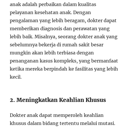
anak adalah perbaikan dalam kualitas
pelayanan kesehatan anak. Dengan
pengalaman yang lebih beragam, dokter dapat
memberikan diagnosis dan perawatan yang
lebih baik. Misalnya, seorang dokter anak yang
sebelumnya bekerja di rumah sakit besar
mungkin akan lebih terbiasa dengan
penanganan kasus kompleks, yang bermanfaat
ketika mereka berpindah ke fasilitas yang lebih
kecil.
2. Meningkatkan Keahlian Khusus
Dokter anak dapat memperoleh keahlian
khusus dalam bidang tertentu melalui mutasi.