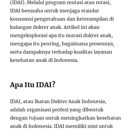
(IDAI). Melalui program mutasi atau rotasi,
IDAI berusaha untuk menjaga standar
konsumsi pengetahuan dan keterampilan di
kalangan dokter anak. Artikel ini akan
mengeksplorasi apa itu mutasi dokter anak,
mengapa itu penting, bagaimana prosesnya,
serta dampaknya terhadap kualitas layanan
kesehatan anak di Indonesia.
Apa Itu IDAI?
IDAI, atau Ikatan Dokter Anak Indonesia,
adalah organisasi profesi yang dibentuk
dengan tujuan untuk meningkatkan kesehatan
anak di Indonesia. IDAI memiliki misi untuk