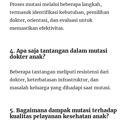
Proses mutasi melalui beberapa langkah,
termasuk identifikasi kebutuhan, pemilihan
dokter, orientasi, dan evaluasi untuk
memastikan efektivitas.
4. Apa saja tantangan dalam mutasi
dokter anak?
Beberapa tantangan meliputi resistensi dari
dokter, keterbatasan infrastruktur, dan
masalah keluarga yang dihadapi saat mutasi.
5. Bagaimana dampak mutasi terhadap
kualitas pelayanan kesehatan anak?