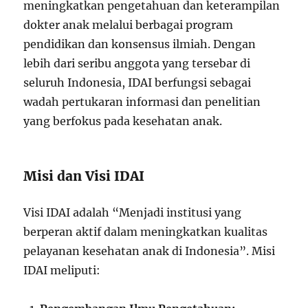
meningkatkan pengetahuan dan keterampilan
dokter anak melalui berbagai program
pendidikan dan konsensus ilmiah. Dengan
lebih dari seribu anggota yang tersebar di
seluruh Indonesia, IDAI berfungsi sebagai
wadah pertukaran informasi dan penelitian
yang berfokus pada kesehatan anak.
Misi dan Visi IDAI
Visi IDAI adalah “Menjadi institusi yang
berperan aktif dalam meningkatkan kualitas
pelayanan kesehatan anak di Indonesia”. Misi
IDAI meliputi: