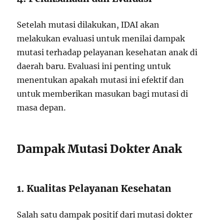
Setelah mutasi dilakukan, IDAI akan
melakukan evaluasi untuk menilai dampak
mutasi terhadap pelayanan kesehatan anak di
daerah baru. Evaluasi ini penting untuk
menentukan apakah mutasi ini efektif dan
untuk memberikan masukan bagi mutasi di
masa depan.
Dampak Mutasi Dokter Anak
1. Kualitas Pelayanan Kesehatan
Salah satu dampak positif dari mutasi dokter