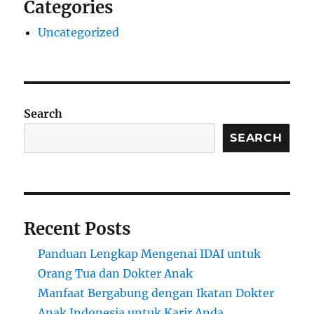
Categories
Uncategorized
Search
SEARCH
Recent Posts
Panduan Lengkap Mengenai IDAI untuk
Orang Tua dan Dokter Anak
Manfaat Bergabung dengan Ikatan Dokter
Anak Indonesia untuk Karir Anda