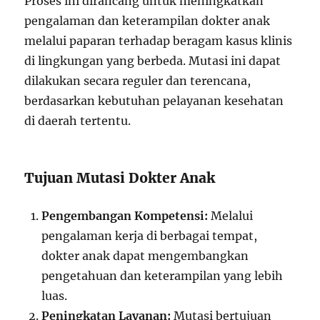
Proses ini dirancang untuk meningkatkan
pengalaman dan keterampilan dokter anak
melalui paparan terhadap beragam kasus klinis
di lingkungan yang berbeda. Mutasi ini dapat
dilakukan secara reguler dan terencana,
berdasarkan kebutuhan pelayanan kesehatan
di daerah tertentu.
Tujuan Mutasi Dokter Anak
Pengembangan Kompetensi:
Melalui
pengalaman kerja di berbagai tempat,
dokter anak dapat mengembangkan
pengetahuan dan keterampilan yang lebih
luas.
Peningkatan Layanan:
Mutasi bertujuan