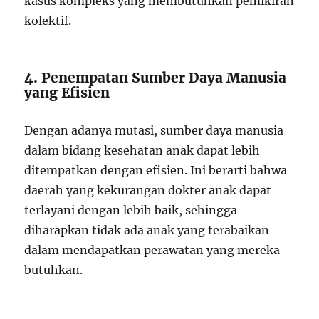
kasus kompleks yang membutuhkan pemikiran
kolektif.
4. Penempatan Sumber Daya Manusia
yang Efisien
Dengan adanya mutasi, sumber daya manusia
dalam bidang kesehatan anak dapat lebih
ditempatkan dengan efisien. Ini berarti bahwa
daerah yang kekurangan dokter anak dapat
terlayani dengan lebih baik, sehingga
diharapkan tidak ada anak yang terabaikan
dalam mendapatkan perawatan yang mereka
butuhkan.