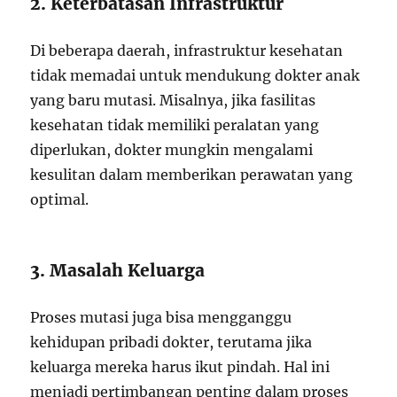
2. Keterbatasan Infrastruktur
Di beberapa daerah, infrastruktur kesehatan
tidak memadai untuk mendukung dokter anak
yang baru mutasi. Misalnya, jika fasilitas
kesehatan tidak memiliki peralatan yang
diperlukan, dokter mungkin mengalami
kesulitan dalam memberikan perawatan yang
optimal.
3. Masalah Keluarga
Proses mutasi juga bisa mengganggu
kehidupan pribadi dokter, terutama jika
keluarga mereka harus ikut pindah. Hal ini
menjadi pertimbangan penting dalam proses