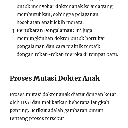
untuk menyebar dokter anak ke area yang
membutuhkan, sehingga pelayanan
kesehatan anak lebih merata.
Pertukaran Pengalaman:
Ini juga
memungkinkan dokter untuk bertukar
pengalaman dan cara praktik terbaik
dengan rekan-rekan mereka di tempat baru.
Proses Mutasi Dokter Anak
Proses mutasi dokter anak diatur dengan ketat
oleh IDAI dan melibatkan beberapa langkah
penting. Berikut adalah gambaran umum
tentang proses tersebut: