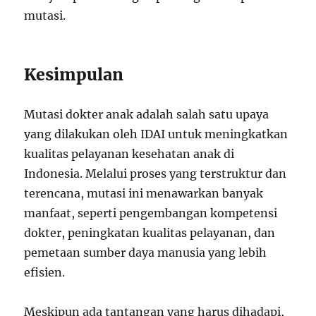
mutasi.
Kesimpulan
Mutasi dokter anak adalah salah satu upaya
yang dilakukan oleh IDAI untuk meningkatkan
kualitas pelayanan kesehatan anak di
Indonesia. Melalui proses yang terstruktur dan
terencana, mutasi ini menawarkan banyak
manfaat, seperti pengembangan kompetensi
dokter, peningkatan kualitas pelayanan, dan
pemetaan sumber daya manusia yang lebih
efisien.
Meskipun ada tantangan yang harus dihadapi,