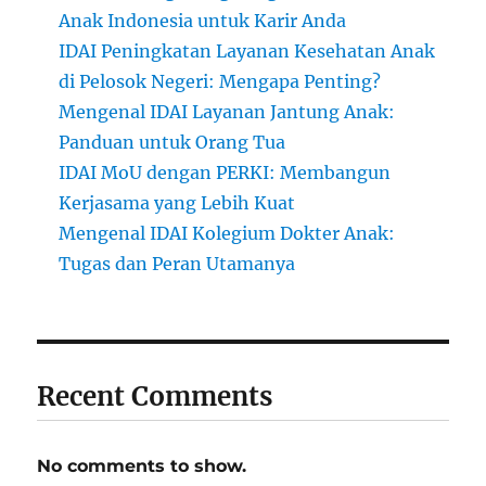
Anak Indonesia untuk Karir Anda
IDAI Peningkatan Layanan Kesehatan Anak
di Pelosok Negeri: Mengapa Penting?
Mengenal IDAI Layanan Jantung Anak:
Panduan untuk Orang Tua
IDAI MoU dengan PERKI: Membangun
Kerjasama yang Lebih Kuat
Mengenal IDAI Kolegium Dokter Anak:
Tugas dan Peran Utamanya
Recent Comments
No comments to show.