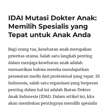
IDAI Mutasi Dokter Anak:
Memilih Spesialis yang
Tepat untuk Anak Anda
Bagi orang tua, kesehatan anak merupakan
prioritas utama. Salah satu langkah penting
dalam menjaga kesehatan anak adalah
memastikan bahwa mereka mendapatkan
perawatan medis dari profesional yang tepat. Di
Indonesia, salah satu organisasi yang berperan
penting dalam hal ini adalah Ikatan Dokter
Anak Indonesia (IDAI). Dalam artikel ini, kita
akan membahas pentingnya memilih spesialis