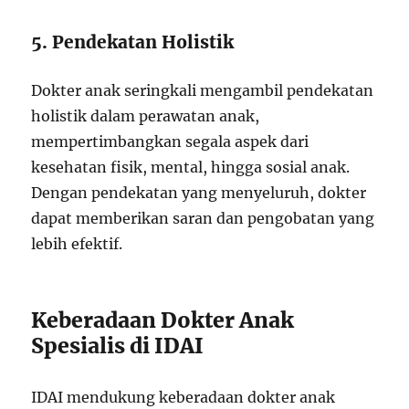
5. Pendekatan Holistik
Dokter anak seringkali mengambil pendekatan
holistik dalam perawatan anak,
mempertimbangkan segala aspek dari
kesehatan fisik, mental, hingga sosial anak.
Dengan pendekatan yang menyeluruh, dokter
dapat memberikan saran dan pengobatan yang
lebih efektif.
Keberadaan Dokter Anak
Spesialis di IDAI
IDAI mendukung keberadaan dokter anak