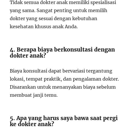
Tidak semua dokter anak memiliki spesialisasi
yang sama. Sangat penting untuk memilih
dokter yang sesuai dengan kebutuhan
kesehatan khusus anak Anda.
4. Berapa biaya berkonsultasi dengan
dokter anak?
Biaya konsultasi dapat bervariasi tergantung
lokasi, tempat praktik, dan pengalaman dokter.
Disarankan untuk menanyakan biaya sebelum
membuat janji temu.
5. Apa yang harus saya bawa saat pergi
ke dokter anak?