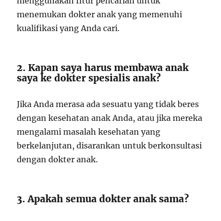
menggunakan fitur pencarian untuk
menemukan dokter anak yang memenuhi
kualifikasi yang Anda cari.
2. Kapan saya harus membawa anak
saya ke dokter spesialis anak?
Jika Anda merasa ada sesuatu yang tidak beres
dengan kesehatan anak Anda, atau jika mereka
mengalami masalah kesehatan yang
berkelanjutan, disarankan untuk berkonsultasi
dengan dokter anak.
3. Apakah semua dokter anak sama?