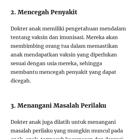
2. Mencegah Penyakit
Dokter anak memiliki pengetahuan mendalam
tentang vaksin dan imunisasi. Mereka akan
membimbing orang tua dalam memastikan
anak mendapatkan vaksin yang diperlukan
sesuai dengan usia mereka, sehingga
membantu mencegah penyakit yang dapat
dicegah.
3. Menangani Masalah Perilaku
Dokter anak juga dilatih untuk menangani
masalah perilaku yang mungkin muncul pada