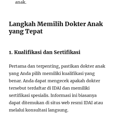
anak.
Langkah Memilih Dokter Anak
yang Tepat
1. Kualifikasi dan Sertifikasi
Pertama dan terpenting, pastikan dokter anak
yang Anda pilih memiliki kualifikasi yang
benar. Anda dapat mengecek apakah dokter
tersebut terdaftar di IDAI dan memiliki
sertifikasi spesialis. Informasi ini biasanya
dapat ditemukan di situs web resmi IDAI atau
melalui konsultasi langsung.