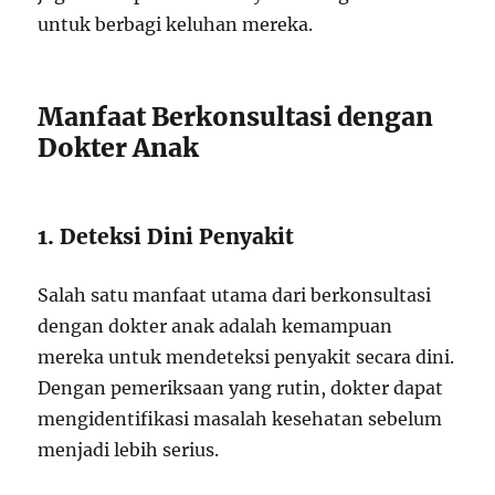
untuk berbagi keluhan mereka.
Manfaat Berkonsultasi dengan
Dokter Anak
1. Deteksi Dini Penyakit
Salah satu manfaat utama dari berkonsultasi
dengan dokter anak adalah kemampuan
mereka untuk mendeteksi penyakit secara dini.
Dengan pemeriksaan yang rutin, dokter dapat
mengidentifikasi masalah kesehatan sebelum
menjadi lebih serius.