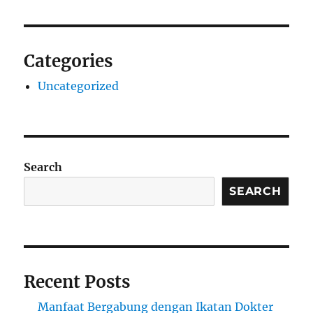
Categories
Uncategorized
Search
SEARCH
Recent Posts
Manfaat Bergabung dengan Ikatan Dokter