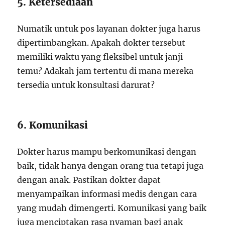
5. Ketersediaan
Numatik untuk pos layanan dokter juga harus
dipertimbangkan. Apakah dokter tersebut
memiliki waktu yang fleksibel untuk janji
temu? Adakah jam tertentu di mana mereka
tersedia untuk konsultasi darurat?
6. Komunikasi
Dokter harus mampu berkomunikasi dengan
baik, tidak hanya dengan orang tua tetapi juga
dengan anak. Pastikan dokter dapat
menyampaikan informasi medis dengan cara
yang mudah dimengerti. Komunikasi yang baik
juga menciptakan rasa nyaman bagi anak