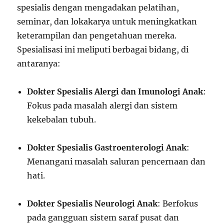
spesialis dengan mengadakan pelatihan,
seminar, dan lokakarya untuk meningkatkan
keterampilan dan pengetahuan mereka.
Spesialisasi ini meliputi berbagai bidang, di
antaranya:
Dokter Spesialis Alergi dan Imunologi Anak
:
Fokus pada masalah alergi dan sistem
kekebalan tubuh.
Dokter Spesialis Gastroenterologi Anak
:
Menangani masalah saluran pencernaan dan
hati.
Dokter Spesialis Neurologi Anak
: Berfokus
pada gangguan sistem saraf pusat dan