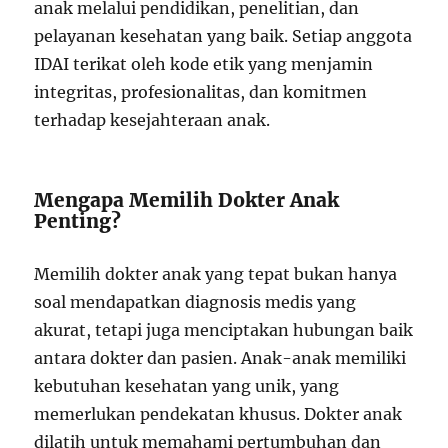
anak melalui pendidikan, penelitian, dan
pelayanan kesehatan yang baik. Setiap anggota
IDAI terikat oleh kode etik yang menjamin
integritas, profesionalitas, dan komitmen
terhadap kesejahteraan anak.
Mengapa Memilih Dokter Anak
Penting?
Memilih dokter anak yang tepat bukan hanya
soal mendapatkan diagnosis medis yang
akurat, tetapi juga menciptakan hubungan baik
antara dokter dan pasien. Anak-anak memiliki
kebutuhan kesehatan yang unik, yang
memerlukan pendekatan khusus. Dokter anak
dilatih untuk memahami pertumbuhan dan