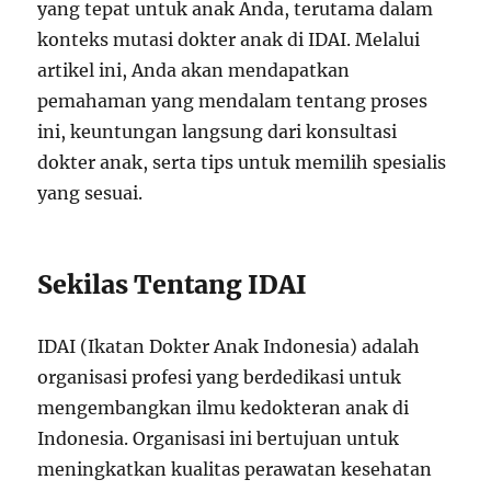
yang tepat untuk anak Anda, terutama dalam
konteks mutasi dokter anak di IDAI. Melalui
artikel ini, Anda akan mendapatkan
pemahaman yang mendalam tentang proses
ini, keuntungan langsung dari konsultasi
dokter anak, serta tips untuk memilih spesialis
yang sesuai.
Sekilas Tentang IDAI
IDAI (Ikatan Dokter Anak Indonesia) adalah
organisasi profesi yang berdedikasi untuk
mengembangkan ilmu kedokteran anak di
Indonesia. Organisasi ini bertujuan untuk
meningkatkan kualitas perawatan kesehatan