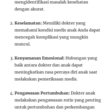
mengidentifikasi masalah kesehatan
dengan akurat.
Keselamatan:
Memiliki dokter yang
memahami kondisi medis anak Anda dapat
mencegah komplikasi yang mungkin
muncul.
Kenyamanan Emosional:
Hubungan yang
baik antara dokter dan anak dapat
meningkatkan rasa percaya diri anak saat
melakukan pemeriksaan medis.
Pengawasan Pertumbuhan:
Dokter anak
melakukan pengawasan rutin yang penting
untuk pertumbuhan dan perkembangan