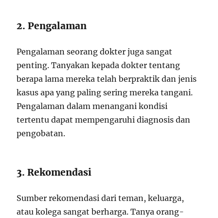
2. Pengalaman
Pengalaman seorang dokter juga sangat
penting. Tanyakan kepada dokter tentang
berapa lama mereka telah berpraktik dan jenis
kasus apa yang paling sering mereka tangani.
Pengalaman dalam menangani kondisi
tertentu dapat mempengaruhi diagnosis dan
pengobatan.
3. Rekomendasi
Sumber rekomendasi dari teman, keluarga,
atau kolega sangat berharga. Tanya orang-