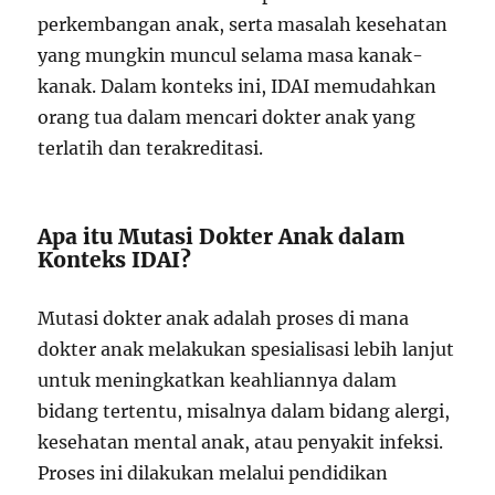
perkembangan anak, serta masalah kesehatan
yang mungkin muncul selama masa kanak-
kanak. Dalam konteks ini, IDAI memudahkan
orang tua dalam mencari dokter anak yang
terlatih dan terakreditasi.
Apa itu Mutasi Dokter Anak dalam
Konteks IDAI?
Mutasi dokter anak adalah proses di mana
dokter anak melakukan spesialisasi lebih lanjut
untuk meningkatkan keahliannya dalam
bidang tertentu, misalnya dalam bidang alergi,
kesehatan mental anak, atau penyakit infeksi.
Proses ini dilakukan melalui pendidikan