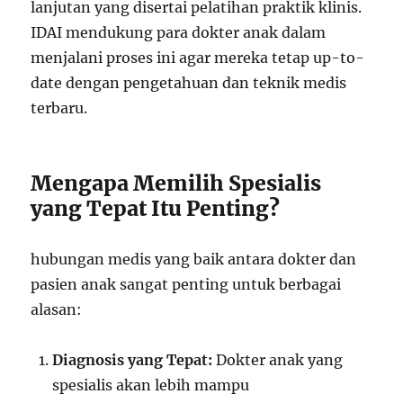
lanjutan yang disertai pelatihan praktik klinis.
IDAI mendukung para dokter anak dalam
menjalani proses ini agar mereka tetap up-to-
date dengan pengetahuan dan teknik medis
terbaru.
Mengapa Memilih Spesialis
yang Tepat Itu Penting?
hubungan medis yang baik antara dokter dan
pasien anak sangat penting untuk berbagai
alasan:
Diagnosis yang Tepat:
Dokter anak yang
spesialis akan lebih mampu