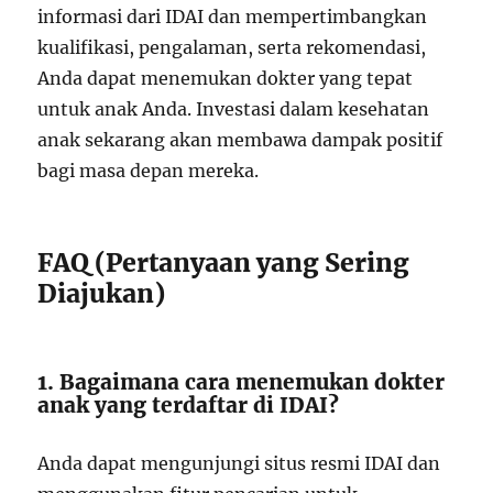
informasi dari IDAI dan mempertimbangkan
kualifikasi, pengalaman, serta rekomendasi,
Anda dapat menemukan dokter yang tepat
untuk anak Anda. Investasi dalam kesehatan
anak sekarang akan membawa dampak positif
bagi masa depan mereka.
FAQ (Pertanyaan yang Sering
Diajukan)
1. Bagaimana cara menemukan dokter
anak yang terdaftar di IDAI?
Anda dapat mengunjungi situs resmi IDAI dan