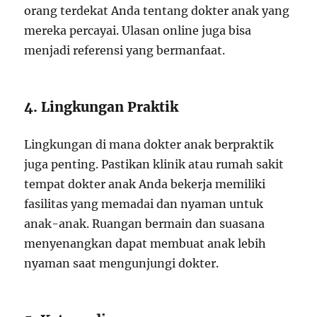
orang terdekat Anda tentang dokter anak yang
mereka percayai. Ulasan online juga bisa
menjadi referensi yang bermanfaat.
4. Lingkungan Praktik
Lingkungan di mana dokter anak berpraktik
juga penting. Pastikan klinik atau rumah sakit
tempat dokter anak Anda bekerja memiliki
fasilitas yang memadai dan nyaman untuk
anak-anak. Ruangan bermain dan suasana
menyenangkan dapat membuat anak lebih
nyaman saat mengunjungi dokter.