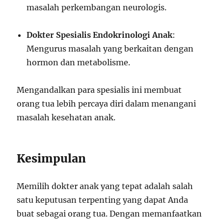
masalah perkembangan neurologis.
Dokter Spesialis Endokrinologi Anak
:
Mengurus masalah yang berkaitan dengan
hormon dan metabolisme.
Mengandalkan para spesialis ini membuat
orang tua lebih percaya diri dalam menangani
masalah kesehatan anak.
Kesimpulan
Memilih dokter anak yang tepat adalah salah
satu keputusan terpenting yang dapat Anda
buat sebagai orang tua. Dengan memanfaatkan