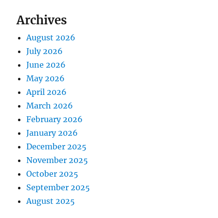
Archives
August 2026
July 2026
June 2026
May 2026
April 2026
March 2026
February 2026
January 2026
December 2025
November 2025
October 2025
September 2025
August 2025