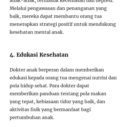
anak-anak, termasuk kecemasan dan depresi.
Melalui pengawasan dan penanganan yang
baik, mereka dapat membantu orang tua
menerapkan strategi positif untuk mendukung
kesehatan mental anak.
4. Edukasi Kesehatan
Dokter anak berperan dalam memberikan
edukasi kepada orang tua mengenai nutrisi dan
pola hidup sehat. Para dokter dapat
memberikan panduan tentang pola makan
yang tepat, kebiasaan tidur yang baik, dan
aktivitas fisik yang bermanfaat bagi
pertumbuhan anak.