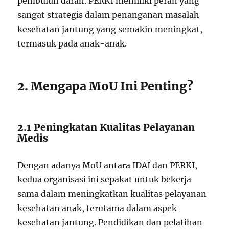
pembuluh darah. PERKI memiliki peran yang
sangat strategis dalam penanganan masalah
kesehatan jantung yang semakin meningkat,
termasuk pada anak-anak.
2. Mengapa MoU Ini Penting?
2.1 Peningkatan Kualitas Pelayanan
Medis
Dengan adanya MoU antara IDAI dan PERKI,
kedua organisasi ini sepakat untuk bekerja
sama dalam meningkatkan kualitas pelayanan
kesehatan anak, terutama dalam aspek
kesehatan jantung. Pendidikan dan pelatihan