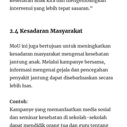
kesehatan anak kita dan mengembangkan
intervensi yang lebih tepat sasaran.”
2.4 Kesadaran Masyarakat
MoU ini juga bertujuan untuk meningkatkan
kesadaran masyarakat mengenai kesehatan
jantung anak. Melalui kampanye bersama,
informasi mengenai gejala dan pencegahan
penyakit jantung dapat disebarluaskan secara
lebih luas.
Contoh
:
Kampanye yang memanfaatkan media sosial
dan seminar kesehatan di sekolah-sekolah
dapat mendidik orang tua dan guru tentang