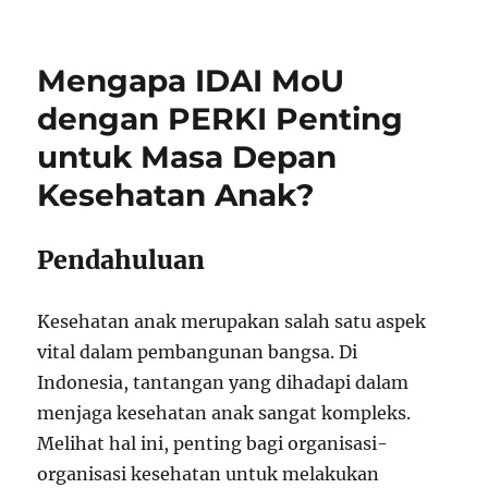
Mengapa IDAI MoU
dengan PERKI Penting
untuk Masa Depan
Kesehatan Anak?
Pendahuluan
Kesehatan anak merupakan salah satu aspek
vital dalam pembangunan bangsa. Di
Indonesia, tantangan yang dihadapi dalam
menjaga kesehatan anak sangat kompleks.
Melihat hal ini, penting bagi organisasi-
organisasi kesehatan untuk melakukan