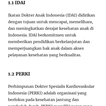
1.1 IDAI
Ikatan Dokter Anak Indonesia (IDAI) didirikan
dengan tujuan untuk mencapai, memelihara,
dan meningkatkan derajat kesehatan anak di
Indonesia. IDAI berkomitmen untuk
memberikan pendidikan berkelanjutan dan
memperjuangkan hak anak dalam akses
pelayanan kesehatan yang berkualitas.
1.2 PERKI
Perhimpunan Dokter Spesialis Kardiovaskular
Indonesia (PERKI) adalah organisasi yang
berfokus pada kesehatan jantung dan