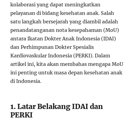
kolaborasi yang dapat meningkatkan
pelayanan di bidang kesehatan anak. Salah
satu langkah bersejarah yang diambil adalah
penandatanganan nota kesepahaman (MoU)
antara Ikatan Dokter Anak Indonesia (IDAI)
dan Perhimpunan Dokter Spesialis
Kardiovaskular Indonesia (PERKI). Dalam
artikel ini, kita akan membahas mengapa MoU
ini penting untuk masa depan kesehatan anak
di Indonesia.
1. Latar Belakang IDAI dan
PERKI