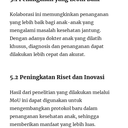
Kolaborasi ini memungkinkan penanganan
yang lebih baik bagi anak-anak yang
mengalami masalah kesehatan jantung.
Dengan adanya dokter anak yang dilatih
khusus, diagnosis dan penanganan dapat
dilakukan lebih cepat dan akurat.
5.2 Peningkatan Riset dan Inovasi
Hasil dari penelitian yang dilakukan melalui
MoU ini dapat digunakan untuk
mengembangkan protokol baru dalam
penanganan kesehatan anak, sehingga
memberikan manfaat yang lebih luas.