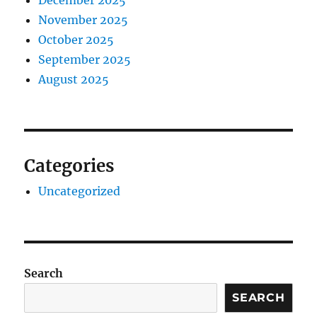
November 2025
October 2025
September 2025
August 2025
Categories
Uncategorized
Search
SEARCH