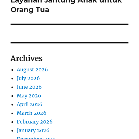
Orang Tua
Archives
August 2026
July 2026
June 2026
May 2026
April 2026
March 2026
February 2026
January 2026
December 2025