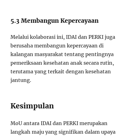
5.3 Membangun Kepercayaan
Melalui kolaborasi ini, IDAI dan PERKI juga
berusaha membangun kepercayaan di
kalangan masyarakat tentang pentingnya
pemeriksaan kesehatan anak secara rutin,
terutama yang terkait dengan kesehatan
jantung.
Kesimpulan
MoU antara IDAI dan PERKI merupakan
langkah maju yang signifikan dalam upaya