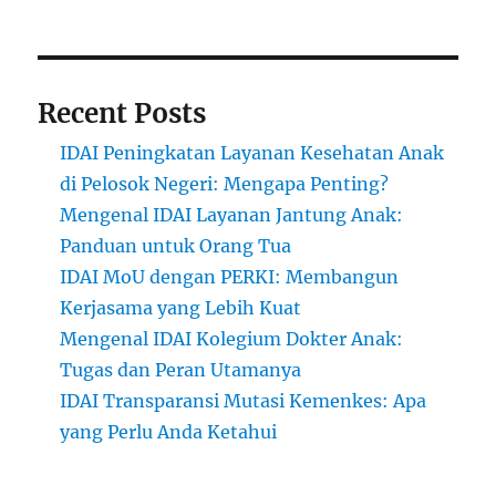
Recent Posts
IDAI Peningkatan Layanan Kesehatan Anak
di Pelosok Negeri: Mengapa Penting?
Mengenal IDAI Layanan Jantung Anak:
Panduan untuk Orang Tua
IDAI MoU dengan PERKI: Membangun
Kerjasama yang Lebih Kuat
Mengenal IDAI Kolegium Dokter Anak:
Tugas dan Peran Utamanya
IDAI Transparansi Mutasi Kemenkes: Apa
yang Perlu Anda Ketahui