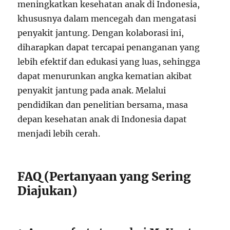
meningkatkan kesehatan anak di Indonesia,
khususnya dalam mencegah dan mengatasi
penyakit jantung. Dengan kolaborasi ini,
diharapkan dapat tercapai penanganan yang
lebih efektif dan edukasi yang luas, sehingga
dapat menurunkan angka kematian akibat
penyakit jantung pada anak. Melalui
pendidikan dan penelitian bersama, masa
depan kesehatan anak di Indonesia dapat
menjadi lebih cerah.
FAQ (Pertanyaan yang Sering
Diajukan)