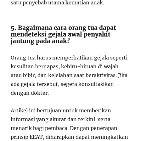
satu penyebab utama kematian anak.
5. Bagaimana cara orang tua dapat
mendeteksi gejala awal penyakit
jantung pada anak?
Orang tua harus memperhatikan gejala seperti
kesulitan bernapas, kebiru-biruan di wajah
atau bibir, dan kelelahan saat beraktivitas. Jika
ada gejala tersebut, segera konsultasikan
dengan dokter.
Artikel ini bertujuan untuk memberikan
informasi yang akurat dan terkini, serta
menarik bagi pembaca. Dengan penerapan
prinsip EEAT, diharapkan dapat meningkatkan