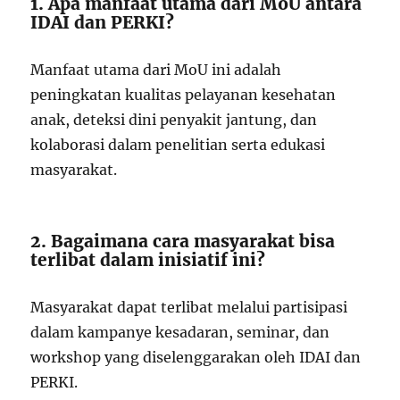
1. Apa manfaat utama dari MoU antara
IDAI dan PERKI?
Manfaat utama dari MoU ini adalah
peningkatan kualitas pelayanan kesehatan
anak, deteksi dini penyakit jantung, dan
kolaborasi dalam penelitian serta edukasi
masyarakat.
2. Bagaimana cara masyarakat bisa
terlibat dalam inisiatif ini?
Masyarakat dapat terlibat melalui partisipasi
dalam kampanye kesadaran, seminar, dan
workshop yang diselenggarakan oleh IDAI dan
PERKI.