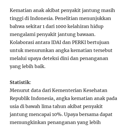
Kematian anak akibat penyakit jantung masih
tinggi di Indonesia. Penelitian menunjukkan
bahwa sekitar 1 dari 1000 kelahiran hidup
mengalami penyakit jantung bawaan.
Kolaborasi antara IDAI dan PERKI bertujuan
untuk menurunkan angka kematian tersebut
melalui upaya deteksi dini dan penanganan
yang lebih baik.
Statistik
:
Menurut data dari Kementerian Kesehatan
Republik Indonesia, angka kematian anak pada
usia di bawah lima tahun akibat penyakit
jantung mencapai 10%. Upaya bersama dapat
memungkinkan penanganan yang lebih