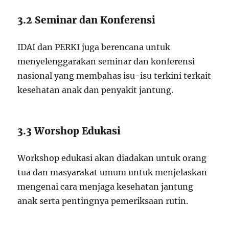
3.2 Seminar dan Konferensi
IDAI dan PERKI juga berencana untuk
menyelenggarakan seminar dan konferensi
nasional yang membahas isu-isu terkini terkait
kesehatan anak dan penyakit jantung.
3.3 Worshop Edukasi
Workshop edukasi akan diadakan untuk orang
tua dan masyarakat umum untuk menjelaskan
mengenai cara menjaga kesehatan jantung
anak serta pentingnya pemeriksaan rutin.