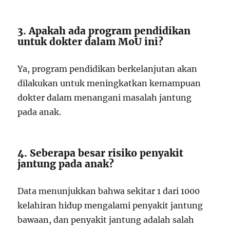
3. Apakah ada program pendidikan
untuk dokter dalam MoU ini?
Ya, program pendidikan berkelanjutan akan
dilakukan untuk meningkatkan kemampuan
dokter dalam menangani masalah jantung
pada anak.
4. Seberapa besar risiko penyakit
jantung pada anak?
Data menunjukkan bahwa sekitar 1 dari 1000
kelahiran hidup mengalami penyakit jantung
bawaan, dan penyakit jantung adalah salah