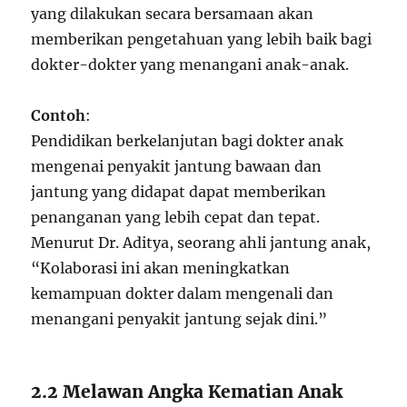
yang dilakukan secara bersamaan akan
memberikan pengetahuan yang lebih baik bagi
dokter-dokter yang menangani anak-anak.
Contoh
:
Pendidikan berkelanjutan bagi dokter anak
mengenai penyakit jantung bawaan dan
jantung yang didapat dapat memberikan
penanganan yang lebih cepat dan tepat.
Menurut Dr. Aditya, seorang ahli jantung anak,
“Kolaborasi ini akan meningkatkan
kemampuan dokter dalam mengenali dan
menangani penyakit jantung sejak dini.”
2.2 Melawan Angka Kematian Anak