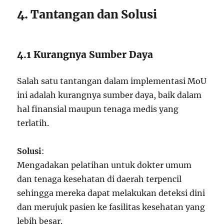
4. Tantangan dan Solusi
4.1 Kurangnya Sumber Daya
Salah satu tantangan dalam implementasi MoU
ini adalah kurangnya sumber daya, baik dalam
hal finansial maupun tenaga medis yang
terlatih.
Solusi
:
Mengadakan pelatihan untuk dokter umum
dan tenaga kesehatan di daerah terpencil
sehingga mereka dapat melakukan deteksi dini
dan merujuk pasien ke fasilitas kesehatan yang
lebih besar.