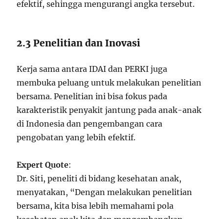
efektif, sehingga mengurangi angka tersebut.
2.3 Penelitian dan Inovasi
Kerja sama antara IDAI dan PERKI juga
membuka peluang untuk melakukan penelitian
bersama. Penelitian ini bisa fokus pada
karakteristik penyakit jantung pada anak-anak
di Indonesia dan pengembangan cara
pengobatan yang lebih efektif.
Expert Quote
:
Dr. Siti, peneliti di bidang kesehatan anak,
menyatakan, “Dengan melakukan penelitian
bersama, kita bisa lebih memahami pola