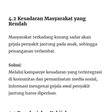
4.2 Kesadaran Masyarakat yang
Rendah
Masyarakat terkadang kurang sadar akan
gejala penyakit jantung pada anak, sehingga
penanganan terlambat.
Solusi
:
Melalui kampanye kesadaran yang terintegrasi
di komunitas dan pemanfaatan media sosial,
informasi mengenai gejala awal penyakit
jantung harus diperluas.