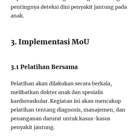
pentingnya deteksi dini penyakit jantung pada
anak.
3. Implementasi MoU
3.1 Pelatihan Bersama
Pelatihan akan dilakukan secara berkala,
melibatkan dokter anak dan spesialis
kardiovaskular. Kegiatan ini akan mencakup
pelatihan tentang diagnosis, manajemen, dan
penanganan darurat untuk kasus-kasus
penyakit jantung.