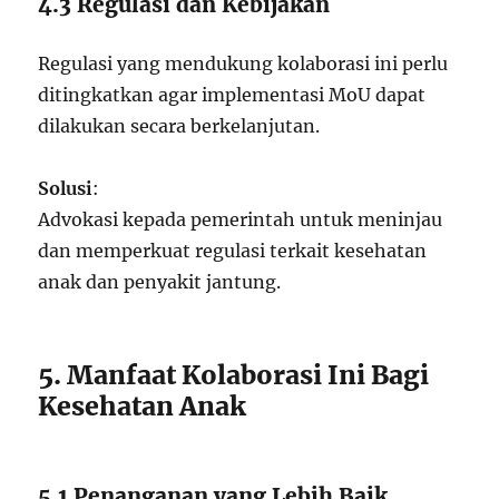
4.3 Regulasi dan Kebijakan
Regulasi yang mendukung kolaborasi ini perlu
ditingkatkan agar implementasi MoU dapat
dilakukan secara berkelanjutan.
Solusi
:
Advokasi kepada pemerintah untuk meninjau
dan memperkuat regulasi terkait kesehatan
anak dan penyakit jantung.
5. Manfaat Kolaborasi Ini Bagi
Kesehatan Anak
5.1 Penanganan yang Lebih Baik