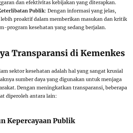
aran dan efektivitas kebijakan yang diterapkan.
eterlibatan Publik
: Dengan informasi yang jelas,
 lebih proaktif dalam memberikan masukan dan kritik
m-program kesehatan yang sedang berjalan.
ya Transparansi di Kemenkes
lam sektor kesehatan adalah hal yang sangat krusial
aknya sumber daya yang digunakan untuk menjaga
rakat. Dengan meningkatkan transparansi, beberapa
t diperoleh antara lain:
 Kepercayaan Publik