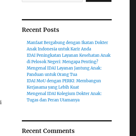
Recent Posts
Manfaat Bergabung dengan Ikatan Dokter
Anak Indonesia untuk Karir Anda
IDAI Peningkatan Layanan Kesehatan Anak
di Pelosok Negeri: Mengapa Penting?
Mengenal IDAI Layanan Jantung Anak:
Panduan untuk Orang Tua
IDAI MoU dengan PERKI: Membangun
Kerjasama yang Lebih Kuat
Mengenal IDAI Kolegium Dokter Anak:
Tugas dan Peran Utamanya
i
Recent Comments