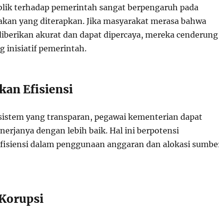
lik terhadap pemerintah sangat berpengaruh pada
ijakan yang diterapkan. Jika masyarakat merasa bahwa
diberikan akurat dan dapat dipercaya, mereka cenderung
 inisiatif pemerintah.
an Efisiensi
istem yang transparan, pegawai kementerian dapat
erjanya dengan lebih baik. Hal ini berpotensi
isiensi dalam penggunaan anggaran dan alokasi sumbe
Korupsi