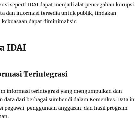
nsi seperti IDAI dapat menjadi alat pencegahan korupsi.
ta dan informasi tersedia untuk publik, tindakan
kekuasaan dapat diminimalisir.
a IDAI
ormasi Terintegrasi
tem informasi terintegrasi yang mengumpulkan dan
n data dari berbagai sumber di dalam Kemenkes. Data in
i pegawai, penggunaan anggaran, dan hasil program-
tan.