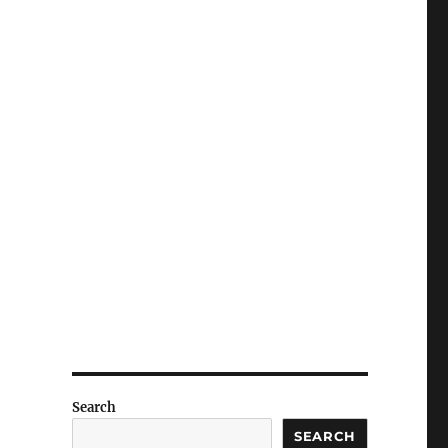
Search
SEARCH