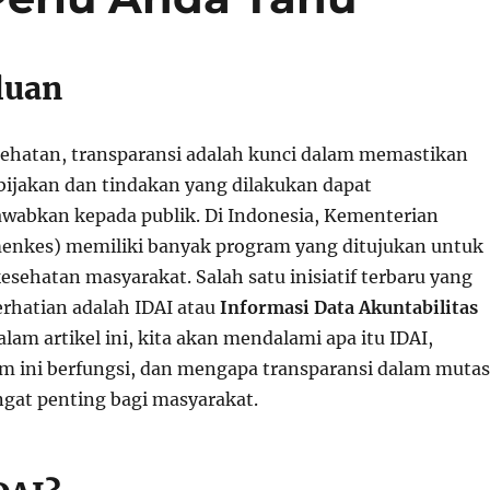
luan
ehatan, transparansi adalah kunci dalam memastikan
bijakan dan tindakan yang dilakukan dapat
wabkan kepada publik. Di Indonesia, Kementerian
enkes) memiliki banyak program yang ditujukan untuk
sehatan masyarakat. Salah satu inisiatif terbaru yang
hatian adalah IDAI atau
Informasi Data Akuntabilitas
Dalam artikel ini, kita akan mendalami apa itu IDAI,
m ini berfungsi, dan mengapa transparansi dalam mutas
gat penting bagi masyarakat.