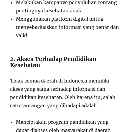
Melakukan kampanye penyuluhan tentang
pentingnya kesehatan anak
Menggunakan platform digital untuk
menyebarluaskan informasi yang benar dan
valid
2. Akses Terhadap Pendidikan
Kesehatan
Tidak semua daerah di Indonesia memiliki
akses yang sama terhadap informasi dan
pendidikan kesehatan. Oleh karena itu, salah
satu tantangan yang dihadapi adalah:
Menciptakan program pendidikan yang
dapat diakses oleh masyarakat di daerah