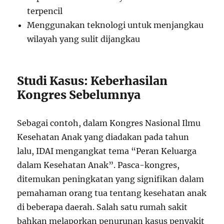
terpencil
Menggunakan teknologi untuk menjangkau
wilayah yang sulit dijangkau
Studi Kasus: Keberhasilan
Kongres Sebelumnya
Sebagai contoh, dalam Kongres Nasional Ilmu
Kesehatan Anak yang diadakan pada tahun
lalu, IDAI mengangkat tema “Peran Keluarga
dalam Kesehatan Anak”. Pasca-kongres,
ditemukan peningkatan yang signifikan dalam
pemahaman orang tua tentang kesehatan anak
di beberapa daerah. Salah satu rumah sakit
bahkan melaporkan penurunan kasus penyakit