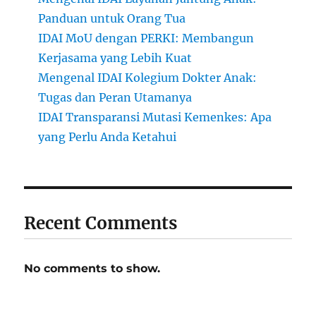
Panduan untuk Orang Tua
IDAI MoU dengan PERKI: Membangun
Kerjasama yang Lebih Kuat
Mengenal IDAI Kolegium Dokter Anak:
Tugas dan Peran Utamanya
IDAI Transparansi Mutasi Kemenkes: Apa
yang Perlu Anda Ketahui
Recent Comments
No comments to show.