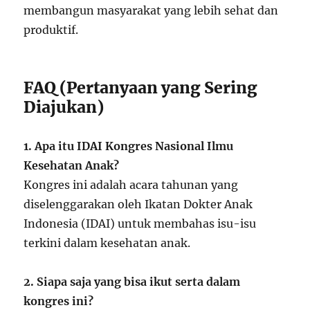
membangun masyarakat yang lebih sehat dan
produktif.
FAQ (Pertanyaan yang Sering
Diajukan)
1. Apa itu IDAI Kongres Nasional Ilmu
Kesehatan Anak?
Kongres ini adalah acara tahunan yang
diselenggarakan oleh Ikatan Dokter Anak
Indonesia (IDAI) untuk membahas isu-isu
terkini dalam kesehatan anak.
2. Siapa saja yang bisa ikut serta dalam
kongres ini?