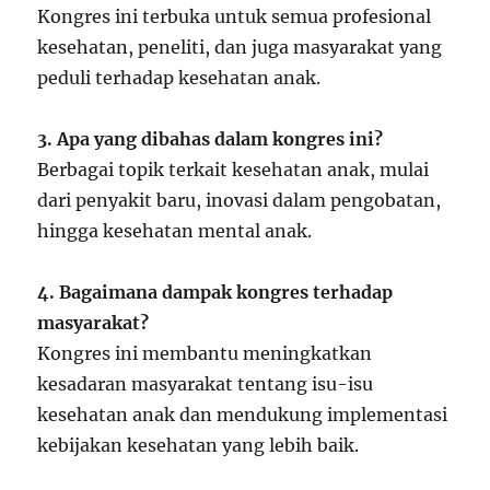
Kongres ini terbuka untuk semua profesional
kesehatan, peneliti, dan juga masyarakat yang
peduli terhadap kesehatan anak.
3. Apa yang dibahas dalam kongres ini?
Berbagai topik terkait kesehatan anak, mulai
dari penyakit baru, inovasi dalam pengobatan,
hingga kesehatan mental anak.
4. Bagaimana dampak kongres terhadap
masyarakat?
Kongres ini membantu meningkatkan
kesadaran masyarakat tentang isu-isu
kesehatan anak dan mendukung implementasi
kebijakan kesehatan yang lebih baik.