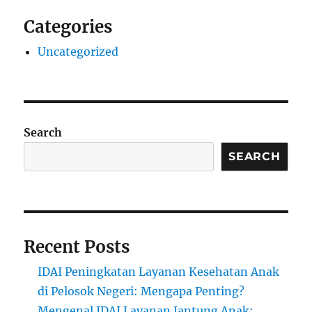
Categories
Uncategorized
Search
SEARCH
Recent Posts
IDAI Peningkatan Layanan Kesehatan Anak
di Pelosok Negeri: Mengapa Penting?
Mengenal IDAI Layanan Jantung Anak: