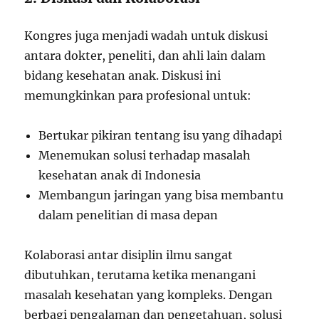
Kongres juga menjadi wadah untuk diskusi
antara dokter, peneliti, dan ahli lain dalam
bidang kesehatan anak. Diskusi ini
memungkinkan para profesional untuk:
Bertukar pikiran tentang isu yang dihadapi
Menemukan solusi terhadap masalah
kesehatan anak di Indonesia
Membangun jaringan yang bisa membantu
dalam penelitian di masa depan
Kolaborasi antar disiplin ilmu sangat
dibutuhkan, terutama ketika menangani
masalah kesehatan yang kompleks. Dengan
berbagi pengalaman dan pengetahuan, solusi