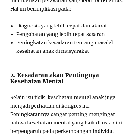
memberikan perawatan yang lebih berkualitas.
Hal ini berimplikasi pada:
Diagnosis yang lebih cepat dan akurat
Pengobatan yang lebih tepat sasaran
Peningkatan kesadaran tentang masalah
kesehatan anak di masyarakat
2. Kesadaran akan Pentingnya
Kesehatan Mental
Selain isu fisik, kesehatan mental anak juga
menjadi perhatian di kongres ini.
Peningkatannya sangat penting mengingat
bahwa kesehatan mental yang baik di usia dini
berpengaruh pada perkembangan individu.