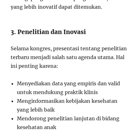
yang lebih inovatif dapat ditemukan.
3. Penelitian dan Inovasi
Selama kongres, presentasi tentang penelitian
terbaru menjadi salah satu agenda utama. Hal
ini penting karena:
Menyediakan data yang empiris dan valid
untuk mendukung praktik klinis
Menginformasikan kebijakan kesehatan
yang lebih baik
Mendorong penelitian lanjutan di bidang
kesehatan anak