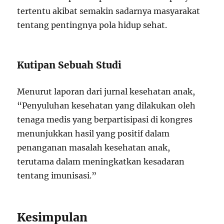
tertentu akibat semakin sadarnya masyarakat
tentang pentingnya pola hidup sehat.
Kutipan Sebuah Studi
Menurut laporan dari jurnal kesehatan anak,
“Penyuluhan kesehatan yang dilakukan oleh
tenaga medis yang berpartisipasi di kongres
menunjukkan hasil yang positif dalam
penanganan masalah kesehatan anak,
terutama dalam meningkatkan kesadaran
tentang imunisasi.”
Kesimpulan