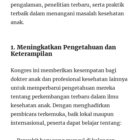
pengalaman, penelitian terbaru, serta praktik
terbaik dalam menangani masalah kesehatan
anak.
1. Meningkatkan Pengetahuan dan
Keterampilan
Kongres ini memberikan kesempatan bagi
dokter anak dan profesional kesehatan lainnya
untuk memperbarui pengetahuan mereka
tentang perkembangan terbaru dalam ilmu
kesehatan anak. Dengan menghadirkan
pembicara terkemuka, baik lokal maupun
internasional, peserta dapat belajar tentang: