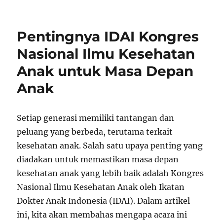
Pentingnya IDAI Kongres
Nasional Ilmu Kesehatan
Anak untuk Masa Depan
Anak
Setiap generasi memiliki tantangan dan
peluang yang berbeda, terutama terkait
kesehatan anak. Salah satu upaya penting yang
diadakan untuk memastikan masa depan
kesehatan anak yang lebih baik adalah Kongres
Nasional Ilmu Kesehatan Anak oleh Ikatan
Dokter Anak Indonesia (IDAI). Dalam artikel
ini, kita akan membahas mengapa acara ini