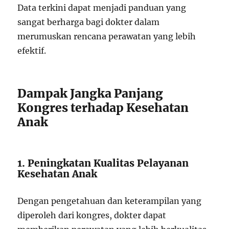
Data terkini dapat menjadi panduan yang
sangat berharga bagi dokter dalam
merumuskan rencana perawatan yang lebih
efektif.
Dampak Jangka Panjang
Kongres terhadap Kesehatan
Anak
1. Peningkatan Kualitas Pelayanan
Kesehatan Anak
Dengan pengetahuan dan keterampilan yang
diperoleh dari kongres, dokter dapat