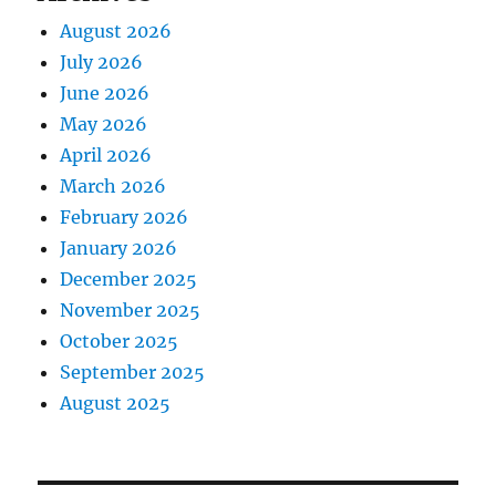
August 2026
July 2026
June 2026
May 2026
April 2026
March 2026
February 2026
January 2026
December 2025
November 2025
October 2025
September 2025
August 2025