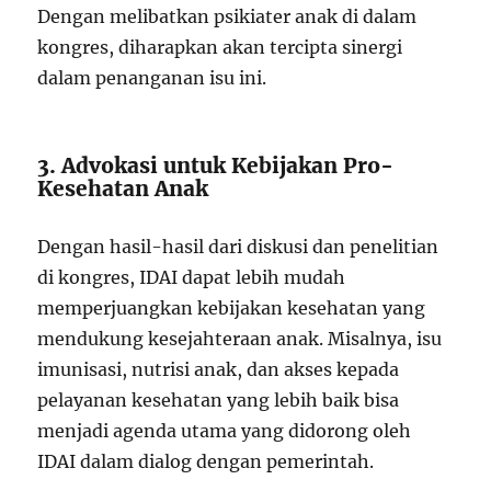
Dengan melibatkan psikiater anak di dalam
kongres, diharapkan akan tercipta sinergi
dalam penanganan isu ini.
3. Advokasi untuk Kebijakan Pro-
Kesehatan Anak
Dengan hasil-hasil dari diskusi dan penelitian
di kongres, IDAI dapat lebih mudah
memperjuangkan kebijakan kesehatan yang
mendukung kesejahteraan anak. Misalnya, isu
imunisasi, nutrisi anak, dan akses kepada
pelayanan kesehatan yang lebih baik bisa
menjadi agenda utama yang didorong oleh
IDAI dalam dialog dengan pemerintah.