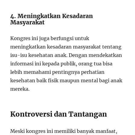
4. Meningkatkan Kesadaran
Masyarakat
Kongres ini juga berfungsi untuk
meningkatkan kesadaran masyarakat tentang
isu-isu kesehatan anak. Dengan mendekatkan
informasi ini kepada publik, orang tua bisa
lebih memahami pentingnya perhatian
kesehatan baik fisik maupun mental bagi anak
mereka.
Kontroversi dan Tantangan
Meski kongres ini memiliki banyak manfaat,