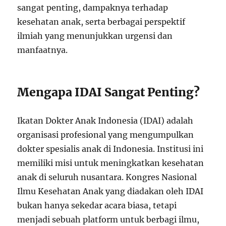
sangat penting, dampaknya terhadap
kesehatan anak, serta berbagai perspektif
ilmiah yang menunjukkan urgensi dan
manfaatnya.
Mengapa IDAI Sangat Penting?
Ikatan Dokter Anak Indonesia (IDAI) adalah
organisasi profesional yang mengumpulkan
dokter spesialis anak di Indonesia. Institusi ini
memiliki misi untuk meningkatkan kesehatan
anak di seluruh nusantara. Kongres Nasional
Ilmu Kesehatan Anak yang diadakan oleh IDAI
bukan hanya sekedar acara biasa, tetapi
menjadi sebuah platform untuk berbagi ilmu,