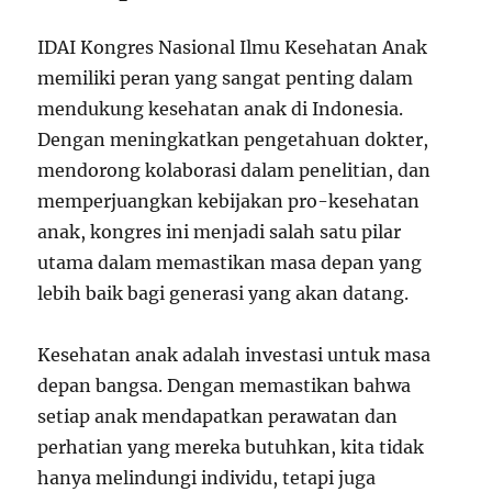
IDAI Kongres Nasional Ilmu Kesehatan Anak
memiliki peran yang sangat penting dalam
mendukung kesehatan anak di Indonesia.
Dengan meningkatkan pengetahuan dokter,
mendorong kolaborasi dalam penelitian, dan
memperjuangkan kebijakan pro-kesehatan
anak, kongres ini menjadi salah satu pilar
utama dalam memastikan masa depan yang
lebih baik bagi generasi yang akan datang.
Kesehatan anak adalah investasi untuk masa
depan bangsa. Dengan memastikan bahwa
setiap anak mendapatkan perawatan dan
perhatian yang mereka butuhkan, kita tidak
hanya melindungi individu, tetapi juga