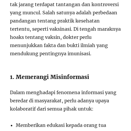
tak jarang terdapat tantangan dan kontroversi
yang muncul. Salah satunya adalah perbedaan
pandangan tentang praktik kesehatan
tertentu, seperti vaksinasi. Di tengah maraknya
hoaks tentang vaksin, dokter perlu
menunjukkan fakta dan bukti ilmiah yang
mendukung pentingnya imunisasi.
1. Memerangi Misinformasi
Dalam menghadapi fenomena informasi yang
beredar di masyarakat, perlu adanya upaya
kolaboratif dari semua pihak untuk:
Memberikan edukasi kepada orang tua