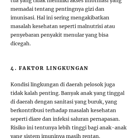
tua yang tidak memiliki akses informasi yang
memadai tentang pentingnya gizi dan
imunisasi. Hal ini sering mengakibatkan
masalah kesehatan seperti malnutrisi atau
penyebaran penyakit menular yang bisa
dicegah.
4. FAKTOR LINGKUNGAN
Kondisi lingkungan di daerah pelosok juga
tidak kalah penting. Banyak anak yang tinggal
di daerah dengan sanitasi yang buruk, yang
berkontribusi terhadap masalah kesehatan
seperti diare dan infeksi saluran pernapasan.
Risiko ini tentunya lebih tinggi bagi anak-anak
yang sistem imuninya masih rentan.