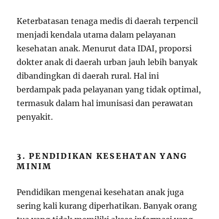
Keterbatasan tenaga medis di daerah terpencil
menjadi kendala utama dalam pelayanan
kesehatan anak. Menurut data IDAI, proporsi
dokter anak di daerah urban jauh lebih banyak
dibandingkan di daerah rural. Hal ini
berdampak pada pelayanan yang tidak optimal,
termasuk dalam hal imunisasi dan perawatan
penyakit.
3. PENDIDIKAN KESEHATAN YANG
MINIM
Pendidikan mengenai kesehatan anak juga
sering kali kurang diperhatikan. Banyak orang