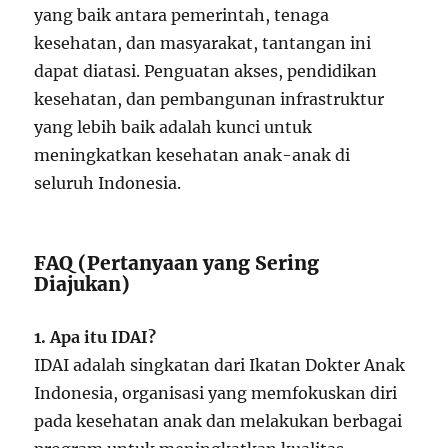
yang baik antara pemerintah, tenaga
kesehatan, dan masyarakat, tantangan ini
dapat diatasi. Penguatan akses, pendidikan
kesehatan, dan pembangunan infrastruktur
yang lebih baik adalah kunci untuk
meningkatkan kesehatan anak-anak di
seluruh Indonesia.
FAQ (Pertanyaan yang Sering
Diajukan)
1. Apa itu IDAI?
IDAI adalah singkatan dari Ikatan Dokter Anak
Indonesia, organisasi yang memfokuskan diri
pada kesehatan anak dan melakukan berbagai