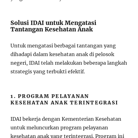
Solusi IDAI untuk Mengatasi
Tantangan Kesehatan Anak
Untuk mengatasi berbagai tantangan yang
dihadapi dalam kesehatan anak di pelosok
negeri, IDAI telah melakukan beberapa langkah
strategis yang terbukti efektif.
1. PROGRAM PELAYANAN
KESEHATAN ANAK TERINTEGRASI
IDAI bekerja dengan Kementerian Kesehatan
untuk meluncurkan program pelayanan
kesehatan anak yang terintegrasi. Program ini