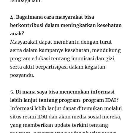
lembaga lain.
4. Bagaimana cara masyarakat bisa
berkontribusi dalam meningkatkan kesehatan
anak?
Masyarakat dapat membantu dengan turut
serta dalam kampanye kesehatan, mendukung
program edukasi tentang imunisasi dan gizi,
serta aktif berpartisipasi dalam kegiatan
posyandu.
5. Di mana saya bisa menemukan informasi
lebih lanjut tentang program-program IDAI?
Informasi lebih lanjut dapat ditemukan melalui
situs resmi IDAI dan akun media sosial mereka,
yang memberikan update terkini tentang