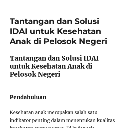
Tantangan dan Solusi
IDAI untuk Kesehatan
Anak di Pelosok Negeri
Tantangan dan Solusi IDAI
untuk Kesehatan Anak di
Pelosok Negeri
Pendahuluan
Kesehatan anak merupakan salah satu
indikator penting dalam menentukan kualitas