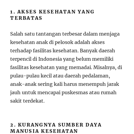
1. AKSES KESEHATAN YANG
TERBATAS
Salah satu tantangan terbesar dalam menjaga
kesehatan anak di pelosok adalah akses
terhadap fasilitas kesehatan. Banyak daerah
terpencil di Indonesia yang belum memiliki
fasilitas kesehatan yang memadai. Misalnya, di
pulau-pulau kecil atau daerah pedalaman,
anak-anak sering kali harus menempuh jarak
jauh untuk mencapai puskesmas atau rumah
sakit terdekat.
2. KURANGNYA SUMBER DAYA
MANUSIA KESEHATAN