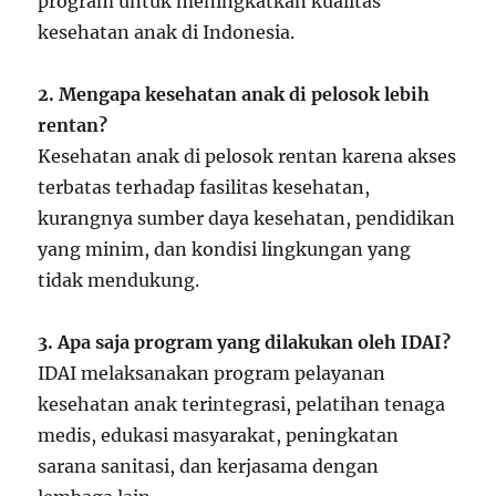
program untuk meningkatkan kualitas
kesehatan anak di Indonesia.
2. Mengapa kesehatan anak di pelosok lebih
rentan?
Kesehatan anak di pelosok rentan karena akses
terbatas terhadap fasilitas kesehatan,
kurangnya sumber daya kesehatan, pendidikan
yang minim, dan kondisi lingkungan yang
tidak mendukung.
3. Apa saja program yang dilakukan oleh IDAI?
IDAI melaksanakan program pelayanan
kesehatan anak terintegrasi, pelatihan tenaga
medis, edukasi masyarakat, peningkatan
sarana sanitasi, dan kerjasama dengan