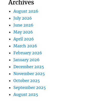
Archives
August 2026
July 2026
June 2026
May 2026
April 2026
March 2026
February 2026
January 2026
December 2025
November 2025
October 2025
September 2025
August 2025