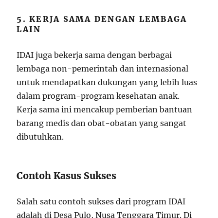
5. KERJA SAMA DENGAN LEMBAGA
LAIN
IDAI juga bekerja sama dengan berbagai
lembaga non-pemerintah dan internasional
untuk mendapatkan dukungan yang lebih luas
dalam program-program kesehatan anak.
Kerja sama ini mencakup pemberian bantuan
barang medis dan obat-obatan yang sangat
dibutuhkan.
Contoh Kasus Sukses
Salah satu contoh sukses dari program IDAI
adalah di Desa Pulo, Nusa Tenggara Timur. Di