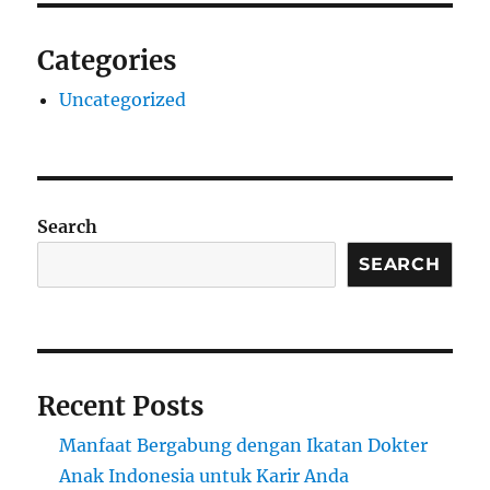
Categories
Uncategorized
Search
SEARCH
Recent Posts
Manfaat Bergabung dengan Ikatan Dokter
Anak Indonesia untuk Karir Anda