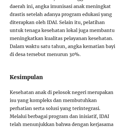
daerah ini, angka imunisasi anak meningkat
drastis setelah adanya program edukasi yang
diterapkan oleh IDAI. Selain itu, pelatihan
untuk tenaga kesehatan lokal juga membantu
meningkatkan kualitas pelayanan kesehatan.
Dalam waktu satu tahun, angka kematian bayi
di desa tersebut menurun 30%.
Kesimpulan
Kesehatan anak di pelosok negeri merupakan
isu yang kompleks dan membutuhkan
perhatian serta solusi yang terintegrasi.
Melalui berbagai program dan inisiatif, IDAI
telah menunjukkan bahwa dengan kerjasama