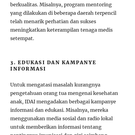
berkualitas. Misalnya, program mentoring
yang dilakukan di beberapa daerah terpencil
telah menarik perhatian dan sukses
meningkatkan keterampilan tenaga medis
setempat.
3. EDUKASI DAN KAMPANYE
INFORMASI
Untuk mengatasi masalah kurangnya
pengetahuan orang tua mengenai kesehatan
anak, IDAI mengadakan berbagai kampanye
informasi dan edukasi. Misalnya, mereka
menggunakan media sosial dan radio lokal
untuk memberikan informasi tentang