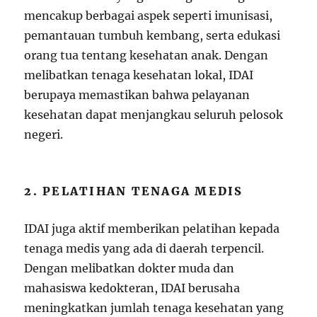
mencakup berbagai aspek seperti imunisasi,
pemantauan tumbuh kembang, serta edukasi
orang tua tentang kesehatan anak. Dengan
melibatkan tenaga kesehatan lokal, IDAI
berupaya memastikan bahwa pelayanan
kesehatan dapat menjangkau seluruh pelosok
negeri.
2. PELATIHAN TENAGA MEDIS
IDAI juga aktif memberikan pelatihan kepada
tenaga medis yang ada di daerah terpencil.
Dengan melibatkan dokter muda dan
mahasiswa kedokteran, IDAI berusaha
meningkatkan jumlah tenaga kesehatan yang