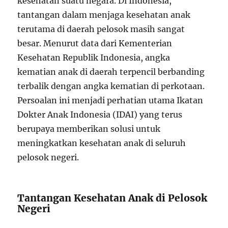
kesehatan suatu negara. Di Indonesia,
tantangan dalam menjaga kesehatan anak
terutama di daerah pelosok masih sangat
besar. Menurut data dari Kementerian
Kesehatan Republik Indonesia, angka
kematian anak di daerah terpencil berbanding
terbalik dengan angka kematian di perkotaan.
Persoalan ini menjadi perhatian utama Ikatan
Dokter Anak Indonesia (IDAI) yang terus
berupaya memberikan solusi untuk
meningkatkan kesehatan anak di seluruh
pelosok negeri.
Tantangan Kesehatan Anak di Pelosok
Negeri