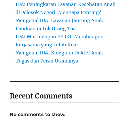
IDAI Peningkatan Layanan Kesehatan Anak
di Pelosok Negeri: Mengapa Penting?
Mengenal IDAI Layanan Jantung Anak:
Panduan untuk Orang Tua
IDAI MoU dengan PERKI: Membangun
Kerjasama yang Lebih Kuat
Mengenal IDAI Kolegium Dokter Anak:
Tugas dan Peran Utamanya
Recent Comments
No comments to show.