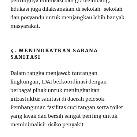
pentingnya imunisasi dan gizi seimbang.
Edukasi juga dilaksanakan di sekolah-sekolah
dan posyandu untuk menjangkau lebih banyak
masyarakat.
4. MENINGKATKAN SARANA
SANITASI
Dalam rangka menjawab tantangan
lingkungan, IDAI berkoordinasi dengan
berbagai pihak untuk meningkatkan
infrastuktur sanitasi di daerah pelosok.
Pembangunan fasilitas cuci tangan serta toilet
yang layak dan bersih sangat penting untuk
meminimalisir risiko penyakit.