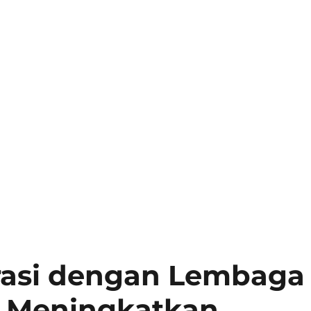
orasi dengan Lembaga
 Meningkatkan