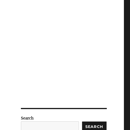
Search
SEARCH