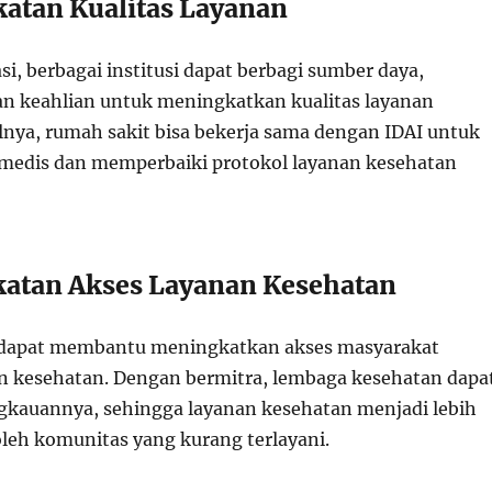
katan Kualitas Layanan
si, berbagai institusi dapat berbagi sumber daya,
n keahlian untuk meningkatkan kualitas layanan
lnya, rumah sakit bisa bekerja sama dengan IDAI untuk
 medis dan memperbaiki protokol layanan kesehatan
katan Akses Layanan Kesehatan
a dapat membantu meningkatkan akses masyarakat
n kesehatan. Dengan bermitra, lembaga kesehatan dapa
kauannya, sehingga layanan kesehatan menjadi lebih
leh komunitas yang kurang terlayani.