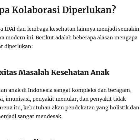
a Kolaborasi Diperlukan?
ra IDAI dan lembaga kesehatan lainnya menjadi semakin
ra modern ini. Berikut adalah beberapa alasan mengapa
t diperlukan:
xitas Masalah Kesehatan Anak
an anak di Indonesia sangat kompleks dan beragam,
i, imunisasi, penyakit menular, dan penyakit tidak
arena itu, kebutuhan akan pendekatan yang holistik dan
 menjadi sangat mendesak.