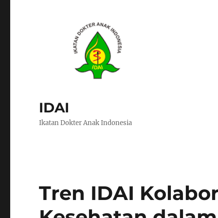
IDAI
Ikatan Dokter Anak Indonesia
Tren IDAI Kolab
Kesehatan dalam