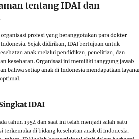
man tentang IDAI dan
a
organisasi profesi yang beranggotakan para dokter
i Indonesia. Sejak didirikan, IDAI bertujuan untuk
sehatan anak melalui pendidikan, penelitian, dan
kan kesehatan. Organisasi ini memiliki tanggung jawab
an bahwa setiap anak di Indonesia mendapatkan layana
optimal.
 Singkat IDAI
ada tahun 1954 dan saat ini telah menjadi salah satu
si terkemuka di bidang kesehatan anak di Indonesia.