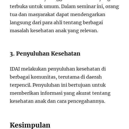
terbuka untuk umum. Dalam seminar ini, orang
tua dan masyarakat dapat mendengarkan
langsung dari para ahli tentang berbagai
masalah kesehatan anak yang relevan.
3. Penyuluhan Kesehatan
IDAI melakukan penyuluhan kesehatan di
berbagai komunitas, terutama di daerah
terpencil. Penyuluhan ini bertujuan untuk
memberikan informasi yang akurat tentang
kesehatan anak dan cara pencegahannya.
Kesimpulan