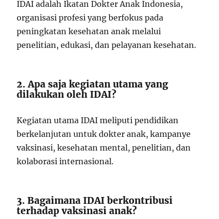
IDAI adalah Ikatan Dokter Anak Indonesia,
organisasi profesi yang berfokus pada
peningkatan kesehatan anak melalui
penelitian, edukasi, dan pelayanan kesehatan.
2. Apa saja kegiatan utama yang
dilakukan oleh IDAI?
Kegiatan utama IDAI meliputi pendidikan
berkelanjutan untuk dokter anak, kampanye
vaksinasi, kesehatan mental, penelitian, dan
kolaborasi internasional.
3. Bagaimana IDAI berkontribusi
terhadap vaksinasi anak?