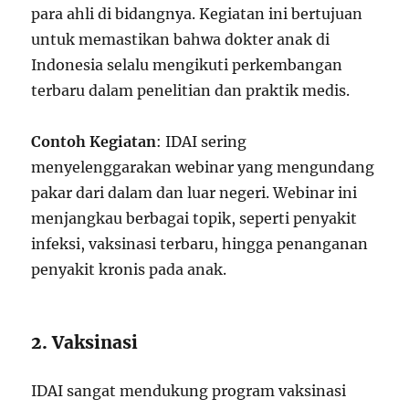
para ahli di bidangnya. Kegiatan ini bertujuan
untuk memastikan bahwa dokter anak di
Indonesia selalu mengikuti perkembangan
terbaru dalam penelitian dan praktik medis.
Contoh Kegiatan
: IDAI sering
menyelenggarakan webinar yang mengundang
pakar dari dalam dan luar negeri. Webinar ini
menjangkau berbagai topik, seperti penyakit
infeksi, vaksinasi terbaru, hingga penanganan
penyakit kronis pada anak.
2. Vaksinasi
IDAI sangat mendukung program vaksinasi