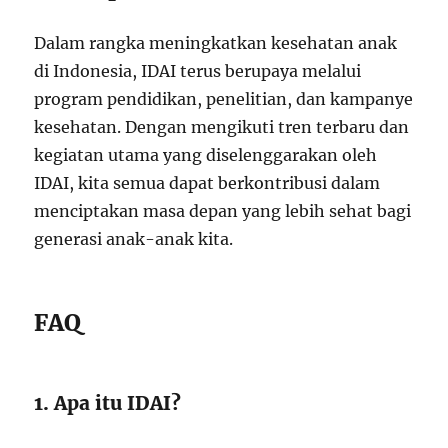
Dalam rangka meningkatkan kesehatan anak
di Indonesia, IDAI terus berupaya melalui
program pendidikan, penelitian, dan kampanye
kesehatan. Dengan mengikuti tren terbaru dan
kegiatan utama yang diselenggarakan oleh
IDAI, kita semua dapat berkontribusi dalam
menciptakan masa depan yang lebih sehat bagi
generasi anak-anak kita.
FAQ
1. Apa itu IDAI?