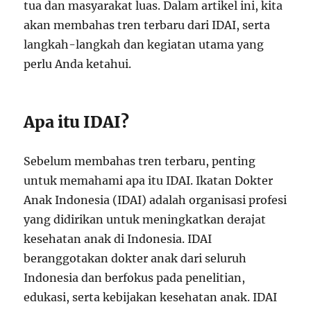
tua dan masyarakat luas. Dalam artikel ini, kita
akan membahas tren terbaru dari IDAI, serta
langkah-langkah dan kegiatan utama yang
perlu Anda ketahui.
Apa itu IDAI?
Sebelum membahas tren terbaru, penting
untuk memahami apa itu IDAI. Ikatan Dokter
Anak Indonesia (IDAI) adalah organisasi profesi
yang didirikan untuk meningkatkan derajat
kesehatan anak di Indonesia. IDAI
beranggotakan dokter anak dari seluruh
Indonesia dan berfokus pada penelitian,
edukasi, serta kebijakan kesehatan anak. IDAI