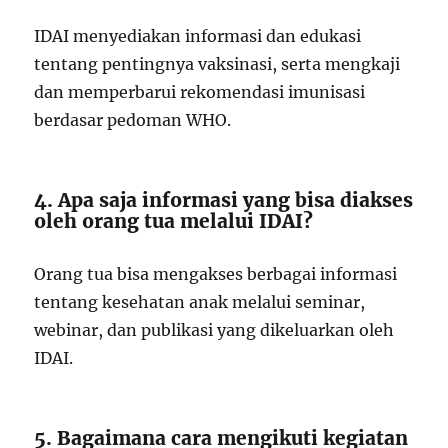
IDAI menyediakan informasi dan edukasi
tentang pentingnya vaksinasi, serta mengkaji
dan memperbarui rekomendasi imunisasi
berdasar pedoman WHO.
4. Apa saja informasi yang bisa diakses
oleh orang tua melalui IDAI?
Orang tua bisa mengakses berbagai informasi
tentang kesehatan anak melalui seminar,
webinar, dan publikasi yang dikeluarkan oleh
IDAI.
5. Bagaimana cara mengikuti kegiatan