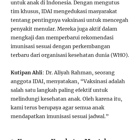
untuk anak di Indonesia. Dengan mengutus
tim khusus, IDAI mengedukasi masyarakat
tentang pentingnya vaksinasi untuk mencegah
penyakit menular. Mereka juga aktif dalam
mengkaji dan memperbarui rekomendasi
imunisasi sesuai dengan perkembangan
terbaru dari organisasi kesehatan dunia (WHO).
Kutipan Ahli
: Dr. Aliyah Rahman, seorang
anggota IDAI, menyatakan, “Vaksinasi adalah
salah satu langkah paling efektif untuk
melindungi kesehatan anak. Oleh karena itu,
kami terus berupaya agar semua anak
mendapatkan imunisasi sesuai jadwal.”