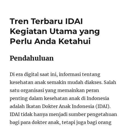
Tren Terbaru IDAI
Kegiatan Utama yang
Perlu Anda Ketahui
Pendahuluan
Di era digital saat ini, informasi tentang
kesehatan anak semakin mudah diakses. Salah
satu organisasi yang memainkan peran
penting dalam kesehatan anak di Indonesia
adalah Ikatan Dokter Anak Indonesia (IDAI).
IDAI tidak hanya menjadi sumber pengetahuan
bagi para dokter anak, tetapi juga bagi orang