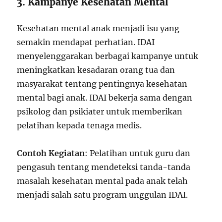
3. Kampanye Kesehatan Mental
Kesehatan mental anak menjadi isu yang
semakin mendapat perhatian. IDAI
menyelenggarakan berbagai kampanye untuk
meningkatkan kesadaran orang tua dan
masyarakat tentang pentingnya kesehatan
mental bagi anak. IDAI bekerja sama dengan
psikolog dan psikiater untuk memberikan
pelatihan kepada tenaga medis.
Contoh Kegiatan
: Pelatihan untuk guru dan
pengasuh tentang mendeteksi tanda-tanda
masalah kesehatan mental pada anak telah
menjadi salah satu program unggulan IDAI.