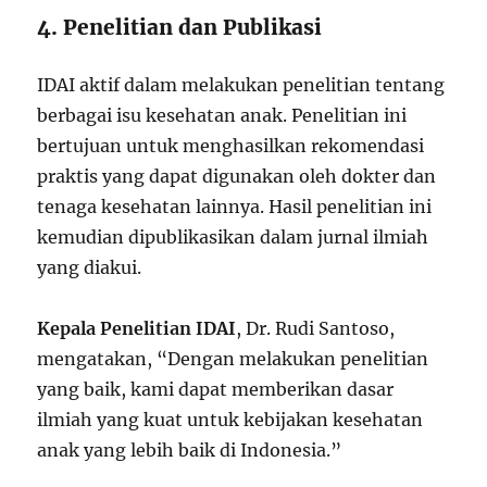
4. Penelitian dan Publikasi
IDAI aktif dalam melakukan penelitian tentang
berbagai isu kesehatan anak. Penelitian ini
bertujuan untuk menghasilkan rekomendasi
praktis yang dapat digunakan oleh dokter dan
tenaga kesehatan lainnya. Hasil penelitian ini
kemudian dipublikasikan dalam jurnal ilmiah
yang diakui.
Kepala Penelitian IDAI
, Dr. Rudi Santoso,
mengatakan, “Dengan melakukan penelitian
yang baik, kami dapat memberikan dasar
ilmiah yang kuat untuk kebijakan kesehatan
anak yang lebih baik di Indonesia.”