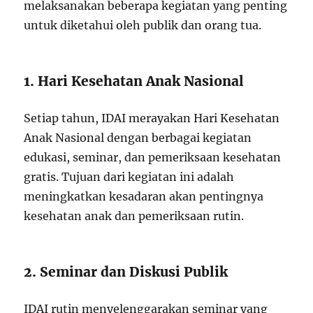
melaksanakan beberapa kegiatan yang penting
untuk diketahui oleh publik dan orang tua.
1. Hari Kesehatan Anak Nasional
Setiap tahun, IDAI merayakan Hari Kesehatan
Anak Nasional dengan berbagai kegiatan
edukasi, seminar, dan pemeriksaan kesehatan
gratis. Tujuan dari kegiatan ini adalah
meningkatkan kesadaran akan pentingnya
kesehatan anak dan pemeriksaan rutin.
2. Seminar dan Diskusi Publik
IDAI rutin menyelenggarakan seminar yang