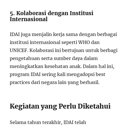
5. Kolaborasi dengan Institusi
Internasional
IDAI juga menjalin kerja sama dengan berbagai
institusi internasional seperti WHO dan
UNICEF. Kolaborasi ini bertujuan untuk berbagi
pengetahuan serta sumber daya dalam
meningkatkan kesehatan anak. Dalam hal ini,
program IDAI sering kali mengadopsi best
practices dari negara lain yang berhasil.
Kegiatan yang Perlu Diketahui
Selama tahun terakhir, IDAI telah