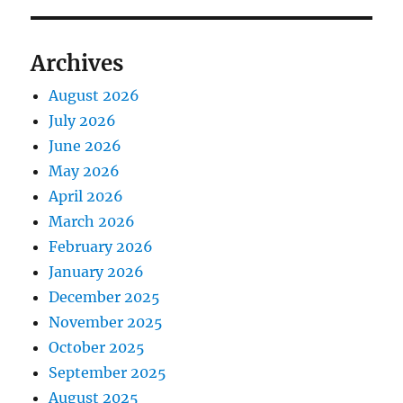
Archives
August 2026
July 2026
June 2026
May 2026
April 2026
March 2026
February 2026
January 2026
December 2025
November 2025
October 2025
September 2025
August 2025