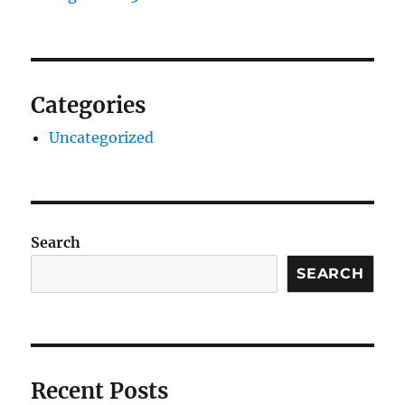
Categories
Uncategorized
Search
SEARCH
Recent Posts