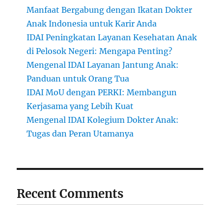
Manfaat Bergabung dengan Ikatan Dokter
Anak Indonesia untuk Karir Anda
IDAI Peningkatan Layanan Kesehatan Anak
di Pelosok Negeri: Mengapa Penting?
Mengenal IDAI Layanan Jantung Anak:
Panduan untuk Orang Tua
IDAI MoU dengan PERKI: Membangun
Kerjasama yang Lebih Kuat
Mengenal IDAI Kolegium Dokter Anak:
Tugas dan Peran Utamanya
Recent Comments