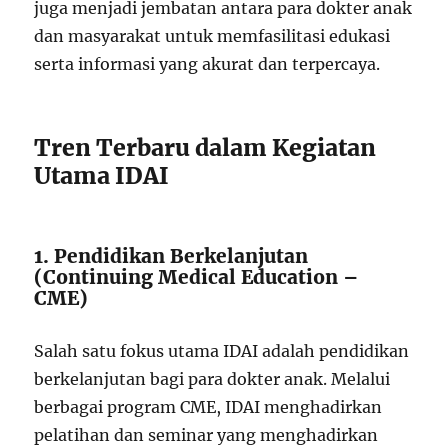
juga menjadi jembatan antara para dokter anak
dan masyarakat untuk memfasilitasi edukasi
serta informasi yang akurat dan terpercaya.
Tren Terbaru dalam Kegiatan
Utama IDAI
1. Pendidikan Berkelanjutan
(Continuing Medical Education –
CME)
Salah satu fokus utama IDAI adalah pendidikan
berkelanjutan bagi para dokter anak. Melalui
berbagai program CME, IDAI menghadirkan
pelatihan dan seminar yang menghadirkan