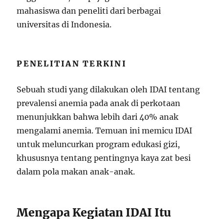
mahasiswa dan peneliti dari berbagai
universitas di Indonesia.
PENELITIAN TERKINI
Sebuah studi yang dilakukan oleh IDAI tentang
prevalensi anemia pada anak di perkotaan
menunjukkan bahwa lebih dari 40% anak
mengalami anemia. Temuan ini memicu IDAI
untuk meluncurkan program edukasi gizi,
khususnya tentang pentingnya kaya zat besi
dalam pola makan anak-anak.
Mengapa Kegiatan IDAI Itu