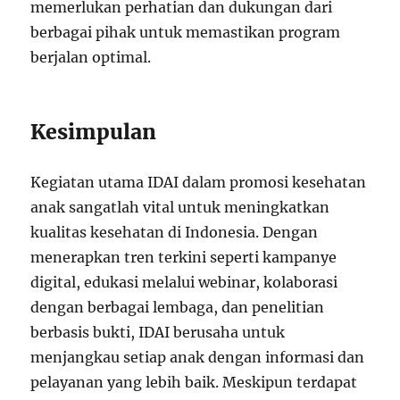
memerlukan perhatian dan dukungan dari
berbagai pihak untuk memastikan program
berjalan optimal.
Kesimpulan
Kegiatan utama IDAI dalam promosi kesehatan
anak sangatlah vital untuk meningkatkan
kualitas kesehatan di Indonesia. Dengan
menerapkan tren terkini seperti kampanye
digital, edukasi melalui webinar, kolaborasi
dengan berbagai lembaga, dan penelitian
berbasis bukti, IDAI berusaha untuk
menjangkau setiap anak dengan informasi dan
pelayanan yang lebih baik. Meskipun terdapat