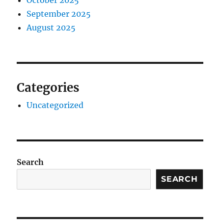
September 2025
August 2025
Categories
Uncategorized
Search
SEARCH