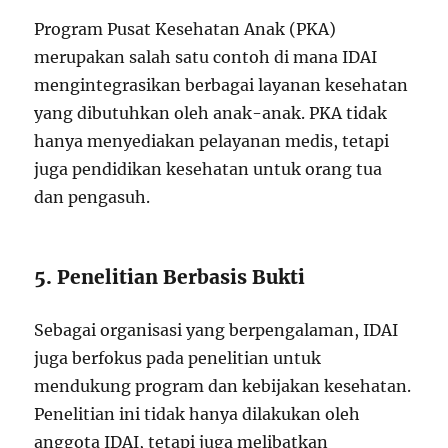
Program Pusat Kesehatan Anak (PKA)
merupakan salah satu contoh di mana IDAI
mengintegrasikan berbagai layanan kesehatan
yang dibutuhkan oleh anak-anak. PKA tidak
hanya menyediakan pelayanan medis, tetapi
juga pendidikan kesehatan untuk orang tua
dan pengasuh.
5. Penelitian Berbasis Bukti
Sebagai organisasi yang berpengalaman, IDAI
juga berfokus pada penelitian untuk
mendukung program dan kebijakan kesehatan.
Penelitian ini tidak hanya dilakukan oleh
anggota IDAI, tetapi juga melibatkan