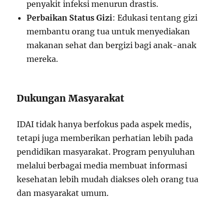
penyakit infeksi menurun drastis.
Perbaikan Status Gizi
: Edukasi tentang gizi
membantu orang tua untuk menyediakan
makanan sehat dan bergizi bagi anak-anak
mereka.
Dukungan Masyarakat
IDAI tidak hanya berfokus pada aspek medis,
tetapi juga memberikan perhatian lebih pada
pendidikan masyarakat. Program penyuluhan
melalui berbagai media membuat informasi
kesehatan lebih mudah diakses oleh orang tua
dan masyarakat umum.