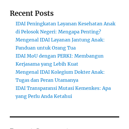
Recent Posts
IDAI Peningkatan Layanan Kesehatan Anak
di Pelosok Negeri: Mengapa Penting?
Mengenal IDAI Layanan Jantung Anak:
Panduan untuk Orang Tua
IDAI MoU dengan PERKI: Membangun
Kerjasama yang Lebih Kuat
Mengenal IDAI Kolegium Dokter Anak:
Tugas dan Peran Utamanya
IDAI Transparansi Mutasi Kemenkes: Apa
yang Perlu Anda Ketahui