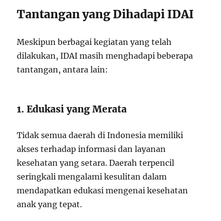
Tantangan yang Dihadapi IDAI
Meskipun berbagai kegiatan yang telah
dilakukan, IDAI masih menghadapi beberapa
tantangan, antara lain:
1. Edukasi yang Merata
Tidak semua daerah di Indonesia memiliki
akses terhadap informasi dan layanan
kesehatan yang setara. Daerah terpencil
seringkali mengalami kesulitan dalam
mendapatkan edukasi mengenai kesehatan
anak yang tepat.