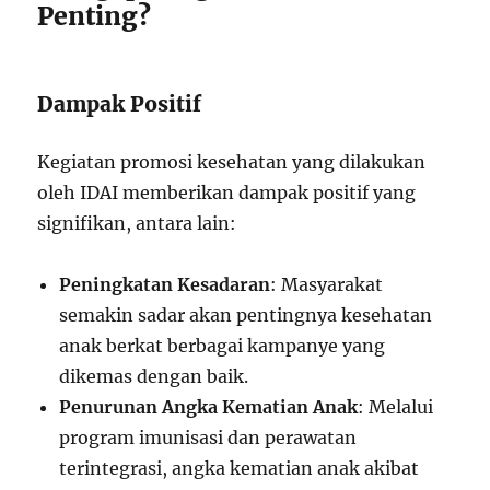
Penting?
Dampak Positif
Kegiatan promosi kesehatan yang dilakukan
oleh IDAI memberikan dampak positif yang
signifikan, antara lain:
Peningkatan Kesadaran
: Masyarakat
semakin sadar akan pentingnya kesehatan
anak berkat berbagai kampanye yang
dikemas dengan baik.
Penurunan Angka Kematian Anak
: Melalui
program imunisasi dan perawatan
terintegrasi, angka kematian anak akibat