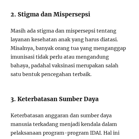
2. Stigma dan Mispersepsi
Masih ada stigma dan mispersepsi tentang
layanan kesehatan anak yang harus diatasi.
Misalnya, banyak orang tua yang menganggap
imunisasi tidak perlu atau mengandung
bahaya, padahal vaksinasi merupakan salah
satu bentuk pencegahan terbaik.
3. Keterbatasan Sumber Daya
Keterbatasan anggaran dan sumber daya
manusia terkadang menjadi kendala dalam
pelaksanaan program-program IDAI. Hal ini