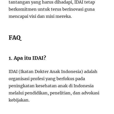
tantangan yang harus dihadapi, IDAI tetap
berkomitmen untuk terus berinovasi guna
mencapai visi dan misi mereka.
FAQ
1. Apa itu IDAI?
IDAI (Ikatan Dokter Anak Indonesia) adalah
organisasi profesi yang berfokus pada
peningkatan kesehatan anak di Indonesia
melalui pendidikan, penelitian, dan advokasi
kebijakan.