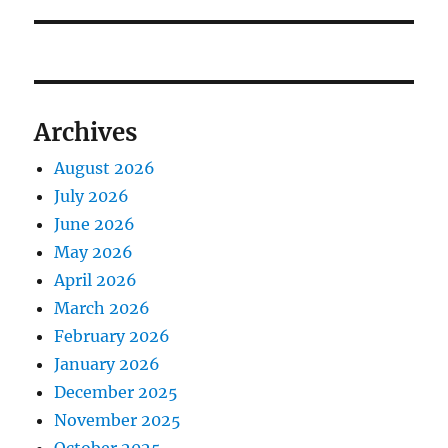
Archives
August 2026
July 2026
June 2026
May 2026
April 2026
March 2026
February 2026
January 2026
December 2025
November 2025
October 2025