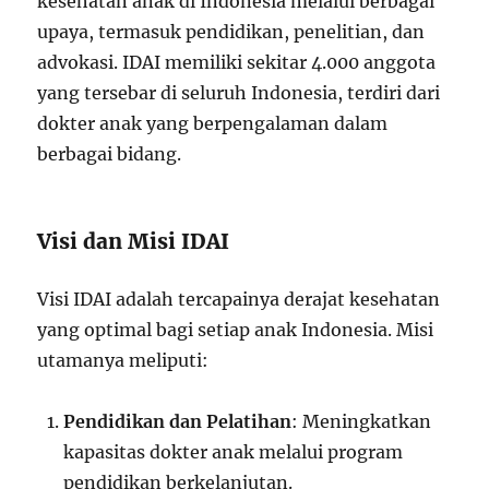
kesehatan anak di Indonesia melalui berbagai
upaya, termasuk pendidikan, penelitian, dan
advokasi. IDAI memiliki sekitar 4.000 anggota
yang tersebar di seluruh Indonesia, terdiri dari
dokter anak yang berpengalaman dalam
berbagai bidang.
Visi dan Misi IDAI
Visi IDAI adalah tercapainya derajat kesehatan
yang optimal bagi setiap anak Indonesia. Misi
utamanya meliputi:
Pendidikan dan Pelatihan
: Meningkatkan
kapasitas dokter anak melalui program
pendidikan berkelanjutan.