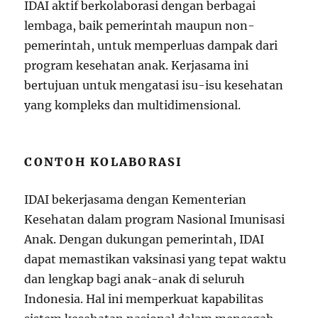
IDAI aktif berkolaborasi dengan berbagai
lembaga, baik pemerintah maupun non-
pemerintah, untuk memperluas dampak dari
program kesehatan anak. Kerjasama ini
bertujuan untuk mengatasi isu-isu kesehatan
yang kompleks dan multidimensional.
CONTOH KOLABORASI
IDAI bekerjasama dengan Kementerian
Kesehatan dalam program Nasional Imunisasi
Anak. Dengan dukungan pemerintah, IDAI
dapat memastikan vaksinasi yang tepat waktu
dan lengkap bagi anak-anak di seluruh
Indonesia. Hal ini memperkuat kapabilitas