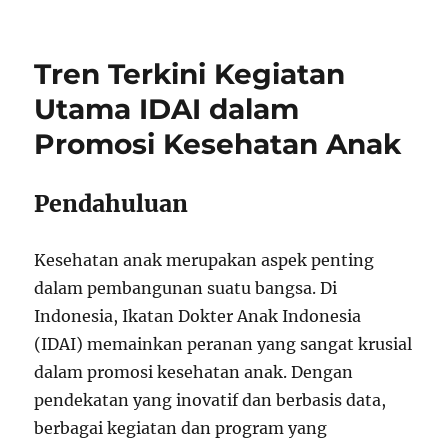
Tren Terkini Kegiatan
Utama IDAI dalam
Promosi Kesehatan Anak
Pendahuluan
Kesehatan anak merupakan aspek penting
dalam pembangunan suatu bangsa. Di
Indonesia, Ikatan Dokter Anak Indonesia
(IDAI) memainkan peranan yang sangat krusial
dalam promosi kesehatan anak. Dengan
pendekatan yang inovatif dan berbasis data,
berbagai kegiatan dan program yang