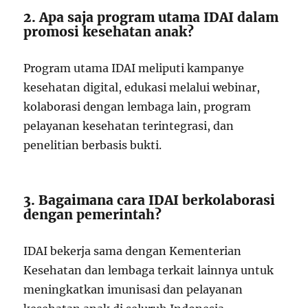
2. Apa saja program utama IDAI dalam
promosi kesehatan anak?
Program utama IDAI meliputi kampanye
kesehatan digital, edukasi melalui webinar,
kolaborasi dengan lembaga lain, program
pelayanan kesehatan terintegrasi, dan
penelitian berbasis bukti.
3. Bagaimana cara IDAI berkolaborasi
dengan pemerintah?
IDAI bekerja sama dengan Kementerian
Kesehatan dan lembaga terkait lainnya untuk
meningkatkan imunisasi dan pelayanan