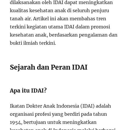
dilaksanakan oleh IDAI dapat meningkatkan
kualitas kesehatan anak di seluruh penjuru
tanah air. Artikel ini akan membahas tren
terkini kegiatan utama IDAI dalam promosi
kesehatan anak, berdasarkan pengalaman dan
bukti ilmiah terkini.
Sejarah dan Peran IDAI
Apa itu IDAI?
Ikatan Dokter Anak Indonesia (IDAI) adalah
organisasi profesi yang berdiri pada tahun
1954, bertujuan untuk meningkatkan