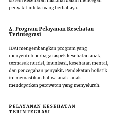
sistem kesehatan nasional dalam mencegah
penyakit infeksi yang berbahaya.
4. Program Pelayanan Kesehatan
Terintegrasi
IDAI mengembangkan program yang
menyentuh berbagai aspek kesehatan anak,
termasuk nutrisi, imunisasi, kesehatan mental,
dan pencegahan penyakit. Pendekatan holistik
ini memastikan bahwa anak-anak
mendapatkan perawatan yang menyeluruh.
PELAYANAN KESEHATAN
TERINTEGRASI