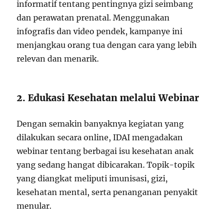
informatif tentang pentingnya gizi seimbang
dan perawatan prenatal. Menggunakan
infografis dan video pendek, kampanye ini
menjangkau orang tua dengan cara yang lebih
relevan dan menarik.
2. Edukasi Kesehatan melalui Webinar
Dengan semakin banyaknya kegiatan yang
dilakukan secara online, IDAI mengadakan
webinar tentang berbagai isu kesehatan anak
yang sedang hangat dibicarakan. Topik-topik
yang diangkat meliputi imunisasi, gizi,
kesehatan mental, serta penanganan penyakit
menular.