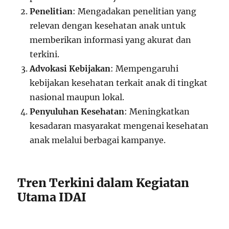
Penelitian
: Mengadakan penelitian yang
relevan dengan kesehatan anak untuk
memberikan informasi yang akurat dan
terkini.
Advokasi Kebijakan
: Mempengaruhi
kebijakan kesehatan terkait anak di tingkat
nasional maupun lokal.
Penyuluhan Kesehatan
: Meningkatkan
kesadaran masyarakat mengenai kesehatan
anak melalui berbagai kampanye.
Tren Terkini dalam Kegiatan
Utama IDAI