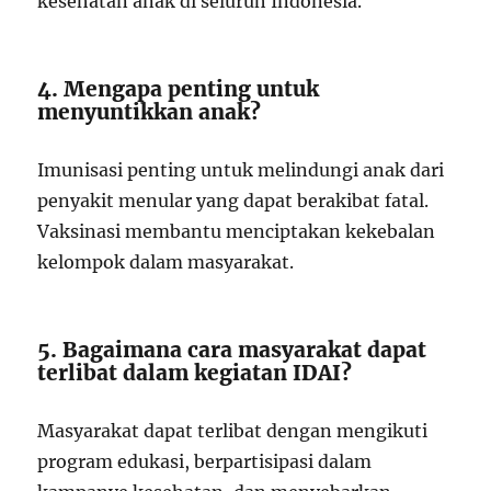
kesehatan anak di seluruh Indonesia.
4. Mengapa penting untuk
menyuntikkan anak?
Imunisasi penting untuk melindungi anak dari
penyakit menular yang dapat berakibat fatal.
Vaksinasi membantu menciptakan kekebalan
kelompok dalam masyarakat.
5. Bagaimana cara masyarakat dapat
terlibat dalam kegiatan IDAI?
Masyarakat dapat terlibat dengan mengikuti
program edukasi, berpartisipasi dalam