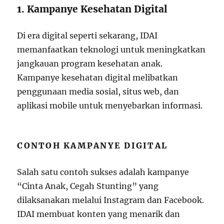
1. Kampanye Kesehatan Digital
Di era digital seperti sekarang, IDAI
memanfaatkan teknologi untuk meningkatkan
jangkauan program kesehatan anak.
Kampanye kesehatan digital melibatkan
penggunaan media sosial, situs web, dan
aplikasi mobile untuk menyebarkan informasi.
CONTOH KAMPANYE DIGITAL
Salah satu contoh sukses adalah kampanye
“Cinta Anak, Cegah Stunting” yang
dilaksanakan melalui Instagram dan Facebook.
IDAI membuat konten yang menarik dan