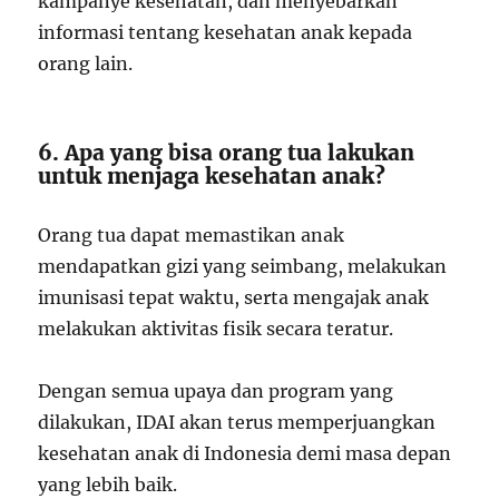
kampanye kesehatan, dan menyebarkan
informasi tentang kesehatan anak kepada
orang lain.
6. Apa yang bisa orang tua lakukan
untuk menjaga kesehatan anak?
Orang tua dapat memastikan anak
mendapatkan gizi yang seimbang, melakukan
imunisasi tepat waktu, serta mengajak anak
melakukan aktivitas fisik secara teratur.
Dengan semua upaya dan program yang
dilakukan, IDAI akan terus memperjuangkan
kesehatan anak di Indonesia demi masa depan
yang lebih baik.