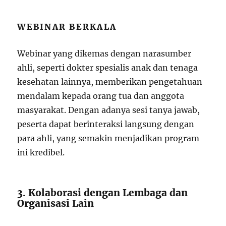
WEBINAR BERKALA
Webinar yang dikemas dengan narasumber
ahli, seperti dokter spesialis anak dan tenaga
kesehatan lainnya, memberikan pengetahuan
mendalam kepada orang tua dan anggota
masyarakat. Dengan adanya sesi tanya jawab,
peserta dapat berinteraksi langsung dengan
para ahli, yang semakin menjadikan program
ini kredibel.
3. Kolaborasi dengan Lembaga dan
Organisasi Lain