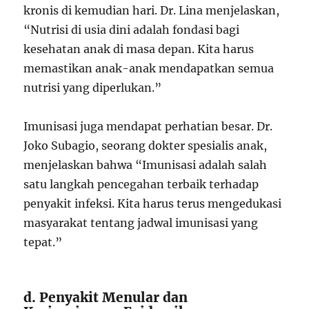
kronis di kemudian hari. Dr. Lina menjelaskan,
“Nutrisi di usia dini adalah fondasi bagi
kesehatan anak di masa depan. Kita harus
memastikan anak-anak mendapatkan semua
nutrisi yang diperlukan.”
Imunisasi juga mendapat perhatian besar. Dr.
Joko Subagio, seorang dokter spesialis anak,
menjelaskan bahwa “Imunisasi adalah salah
satu langkah pencegahan terbaik terhadap
penyakit infeksi. Kita harus terus mengedukasi
masyarakat tentang jadwal imunisasi yang
tepat.”
d. Penyakit Menular dan