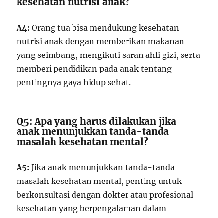
kesehatan nutrisi anak?
A4:
Orang tua bisa mendukung kesehatan
nutrisi anak dengan memberikan makanan
yang seimbang, mengikuti saran ahli gizi, serta
memberi pendidikan pada anak tentang
pentingnya gaya hidup sehat.
Q5: Apa yang harus dilakukan jika
anak menunjukkan tanda-tanda
masalah kesehatan mental?
A5:
Jika anak menunjukkan tanda-tanda
masalah kesehatan mental, penting untuk
berkonsultasi dengan dokter atau profesional
kesehatan yang berpengalaman dalam