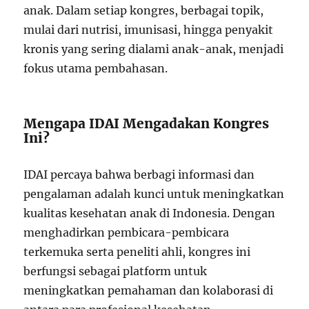
anak. Dalam setiap kongres, berbagai topik,
mulai dari nutrisi, imunisasi, hingga penyakit
kronis yang sering dialami anak-anak, menjadi
fokus utama pembahasan.
Mengapa IDAI Mengadakan Kongres
Ini?
IDAI percaya bahwa berbagi informasi dan
pengalaman adalah kunci untuk meningkatkan
kualitas kesehatan anak di Indonesia. Dengan
menghadirkan pembicara-pembicara
terkemuka serta peneliti ahli, kongres ini
berfungsi sebagai platform untuk
meningkatkan pemahaman dan kolaborasi di