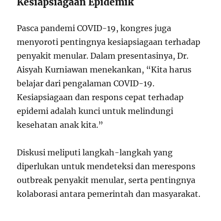
Kesiapsiagaan Epidemik
Pasca pandemi COVID-19, kongres juga
menyoroti pentingnya kesiapsiagaan terhadap
penyakit menular. Dalam presentasinya, Dr.
Aisyah Kurniawan menekankan, “Kita harus
belajar dari pengalaman COVID-19.
Kesiapsiagaan dan respons cepat terhadap
epidemi adalah kunci untuk melindungi
kesehatan anak kita.”
Diskusi meliputi langkah-langkah yang
diperlukan untuk mendeteksi dan merespons
outbreak penyakit menular, serta pentingnya
kolaborasi antara pemerintah dan masyarakat.