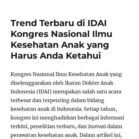
Trend Terbaru di IDAI
Kongres Nasional Ilmu
Kesehatan Anak yang
Harus Anda Ketahui
Kongres Nasional Ilmu Kesehatan Anak yang
diselenggarakan oleh Ikatan Dokter Anak
Indonesia (IDAI) merupakan salah satu acara
terbesar dan terpenting dalam bidang
kesehatan anak di Indonesia. Setiap tahun,
kongres ini menghadirkan berbagai informasi
terkini, penelitian terbaru, dan inovasi dalam
perawatan kesehatan anak. Dalam artikel ini,