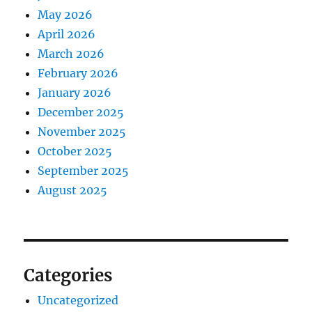
May 2026
April 2026
March 2026
February 2026
January 2026
December 2025
November 2025
October 2025
September 2025
August 2025
Categories
Uncategorized