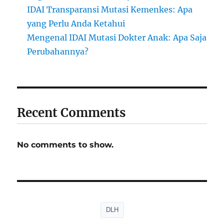
IDAI Transparansi Mutasi Kemenkes: Apa
yang Perlu Anda Ketahui
Mengenal IDAI Mutasi Dokter Anak: Apa Saja
Perubahannya?
Recent Comments
No comments to show.
DLH