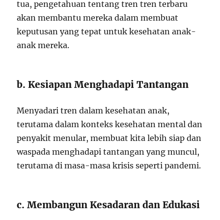
tua, pengetahuan tentang tren tren terbaru
akan membantu mereka dalam membuat
keputusan yang tepat untuk kesehatan anak-
anak mereka.
b. Kesiapan Menghadapi Tantangan
Menyadari tren dalam kesehatan anak,
terutama dalam konteks kesehatan mental dan
penyakit menular, membuat kita lebih siap dan
waspada menghadapi tantangan yang muncul,
terutama di masa-masa krisis seperti pandemi.
c. Membangun Kesadaran dan Edukasi