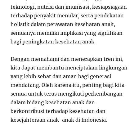
teknologi, nutrisi dan imunisasi, kesiapsiagaan
terhadap penyakit menular, serta pendekatan
holistik dalam perawatan kesehatan anak,
semuanya memiliki implikasi yang signifikan
bagi peningkatan kesehatan anak.
Dengan memahami dan menerapkan tren ini,
kita dapat membantu menciptakan lingkungan
yang lebih sehat dan aman bagi generasi
mendatang. Oleh karena itu, penting bagi kita
semua untuk terus mengikuti perkembangan
dalam bidang kesehatan anak dan
berkontribusi terhadap kesehatan dan
kesejahteraan anak-anak di Indonesia.