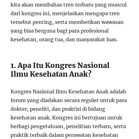
kita akan membahas tren terbaru yang muncul
dari kongres ini, menjelaskan mengapa tren
tersebut penting, serta memberikan wawasan
yang bisa berguna bagi para profesional
kesehatan, orang tua, dan masyarakat luas.
1. Apa Itu Kongres Nasional
Ilmu Kesehatan Anak?
Kongres Nasional Ilmu Kesehatan Anak adalah
forum yang diadakan secara reguler untuk para
dokter, peneliti, dan praktisi di bidang
kesehatan anak. Kongres ini bertujuan untuk
berbagi pengetahuan, penelitian terbaru, serta
praktik terbaik dalam perawatan kesehatan