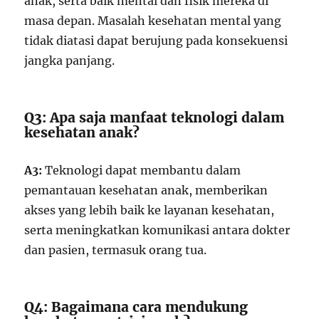
anak, serta baik mental dan fisik mereka di
masa depan. Masalah kesehatan mental yang
tidak diatasi dapat berujung pada konsekuensi
jangka panjang.
Q3: Apa saja manfaat teknologi dalam
kesehatan anak?
A3:
Teknologi dapat membantu dalam
pemantauan kesehatan anak, memberikan
akses yang lebih baik ke layanan kesehatan,
serta meningkatkan komunikasi antara dokter
dan pasien, termasuk orang tua.
Q4: Bagaimana cara mendukung