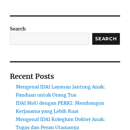
Search
SEARCH
Recent Posts
Mengenal IDAI Layanan Jantung Anak:
Panduan untuk Orang Tua
IDAI MoU dengan PERKI: Membangun
Kerjasama yang Lebih Kuat
Mengenal IDAI Kolegium Dokter Anak:
Tugas dan Peran Utamanya