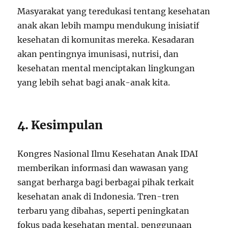
Masyarakat yang teredukasi tentang kesehatan
anak akan lebih mampu mendukung inisiatif
kesehatan di komunitas mereka. Kesadaran
akan pentingnya imunisasi, nutrisi, dan
kesehatan mental menciptakan lingkungan
yang lebih sehat bagi anak-anak kita.
4. Kesimpulan
Kongres Nasional Ilmu Kesehatan Anak IDAI
memberikan informasi dan wawasan yang
sangat berharga bagi berbagai pihak terkait
kesehatan anak di Indonesia. Tren-tren
terbaru yang dibahas, seperti peningkatan
fokus pada kesehatan mental, penggunaan