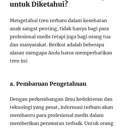
untuk Diketahui?
Mengetahui tren terbaru dalam kesehatan
anak sangat penting, tidak hanya bagi para
profesional medis tetapi juga bagi orang tua
dan masyarakat. Berikut adalah beberapa
alasan mengapa Anda harus memperhatikan
tren ini:
a. Pembaruan Pengetahuan
Dengan perkembangan ilmu kedokteran dan
teknologi yang pesat, informasi terbaru akan
membantu para profesional medis dalam
memberikan perawatan terbaik. Untuk orang