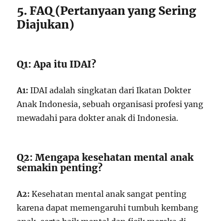
5. FAQ (Pertanyaan yang Sering
Diajukan)
Q1: Apa itu IDAI?
A1:
IDAI adalah singkatan dari Ikatan Dokter
Anak Indonesia, sebuah organisasi profesi yang
mewadahi para dokter anak di Indonesia.
Q2: Mengapa kesehatan mental anak
semakin penting?
A2:
Kesehatan mental anak sangat penting
karena dapat memengaruhi tumbuh kembang