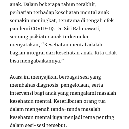
anak. Dalam beberapa tahun terakhir,
perhatian terhadap kesehatan mental anak
semakin meningkat, terutama di tengah efek
pandemi COVID-19. Dr. Siti Rahmawati,
seorang psikiater anak terkemuka,
menyatakan, “Kesehatan mental adalah
bagian integral dari kesehatan anak. Kita tidak
bisa mengabaikannya.”
Acara ini menyajikan berbagai sesi yang
membahas diagnosis, pengelolaan, serta
intervensi bagi anak yang mengalami masalah
kesehatan mental. Keterlibatan orang tua
dalam mengenali tanda-tanda masalah
kesehatan mental juga menjadi tema penting
dalam sesi-sesi tersebut.