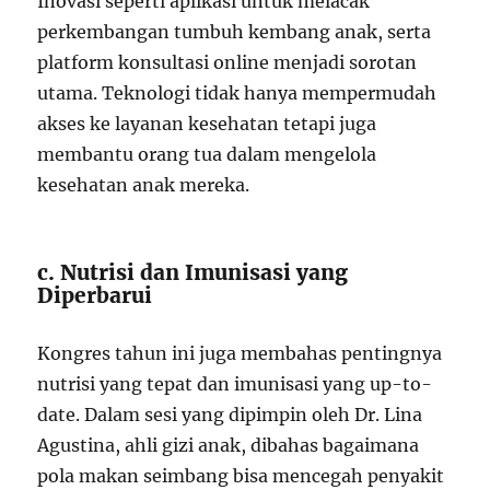
Inovasi seperti aplikasi untuk melacak
perkembangan tumbuh kembang anak, serta
platform konsultasi online menjadi sorotan
utama. Teknologi tidak hanya mempermudah
akses ke layanan kesehatan tetapi juga
membantu orang tua dalam mengelola
kesehatan anak mereka.
c. Nutrisi dan Imunisasi yang
Diperbarui
Kongres tahun ini juga membahas pentingnya
nutrisi yang tepat dan imunisasi yang up-to-
date. Dalam sesi yang dipimpin oleh Dr. Lina
Agustina, ahli gizi anak, dibahas bagaimana
pola makan seimbang bisa mencegah penyakit