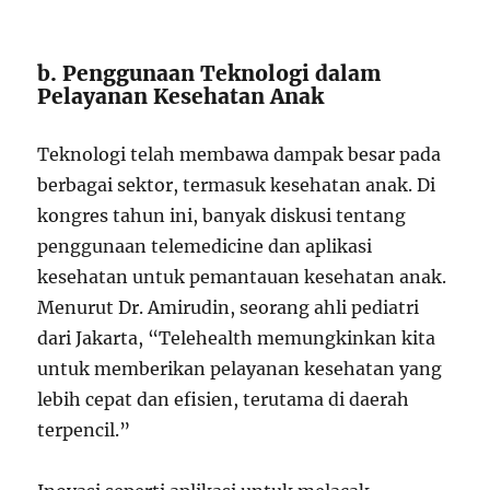
b. Penggunaan Teknologi dalam
Pelayanan Kesehatan Anak
Teknologi telah membawa dampak besar pada
berbagai sektor, termasuk kesehatan anak. Di
kongres tahun ini, banyak diskusi tentang
penggunaan telemedicine dan aplikasi
kesehatan untuk pemantauan kesehatan anak.
Menurut Dr. Amirudin, seorang ahli pediatri
dari Jakarta, “Telehealth memungkinkan kita
untuk memberikan pelayanan kesehatan yang
lebih cepat dan efisien, terutama di daerah
terpencil.”