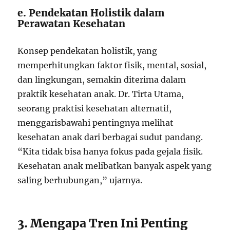
e. Pendekatan Holistik dalam
Perawatan Kesehatan
Konsep pendekatan holistik, yang
memperhitungkan faktor fisik, mental, sosial,
dan lingkungan, semakin diterima dalam
praktik kesehatan anak. Dr. Tirta Utama,
seorang praktisi kesehatan alternatif,
menggarisbawahi pentingnya melihat
kesehatan anak dari berbagai sudut pandang.
“Kita tidak bisa hanya fokus pada gejala fisik.
Kesehatan anak melibatkan banyak aspek yang
saling berhubungan,” ujarnya.
3. Mengapa Tren Ini Penting