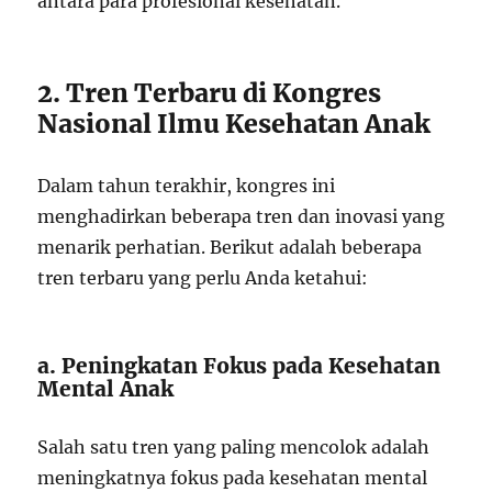
antara para profesional kesehatan.
2. Tren Terbaru di Kongres
Nasional Ilmu Kesehatan Anak
Dalam tahun terakhir, kongres ini
menghadirkan beberapa tren dan inovasi yang
menarik perhatian. Berikut adalah beberapa
tren terbaru yang perlu Anda ketahui:
a. Peningkatan Fokus pada Kesehatan
Mental Anak
Salah satu tren yang paling mencolok adalah
meningkatnya fokus pada kesehatan mental