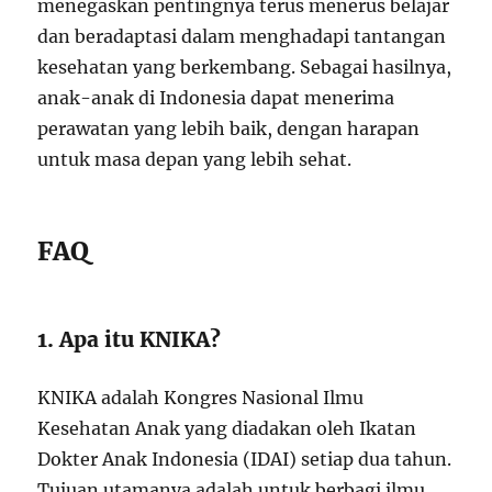
menegaskan pentingnya terus menerus belajar
dan beradaptasi dalam menghadapi tantangan
kesehatan yang berkembang. Sebagai hasilnya,
anak-anak di Indonesia dapat menerima
perawatan yang lebih baik, dengan harapan
untuk masa depan yang lebih sehat.
FAQ
1. Apa itu KNIKA?
KNIKA adalah Kongres Nasional Ilmu
Kesehatan Anak yang diadakan oleh Ikatan
Dokter Anak Indonesia (IDAI) setiap dua tahun.
Tujuan utamanya adalah untuk berbagi ilmu