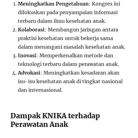
Meningkatkan Pengetahuan
: Kongres ini
difokuskan pada penyampaian informasi
terbaru dalam ilmu kesehatan anak.
Kolaborasi
: Membangun jaringan antara
praktisi kesehatan untuk bekerja sama
dalam menangani masalah kesehatan anak.
Inovasi
: Memperkenalkan metode dan
teknologi terbaru dalam perawatan anak.
Advokasi
: Meningkatkan kesadaran akan
isu-isu kesehatan anak di tingkat nasional
dan internasional.
Dampak KNIKA terhadap
Perawatan Anak