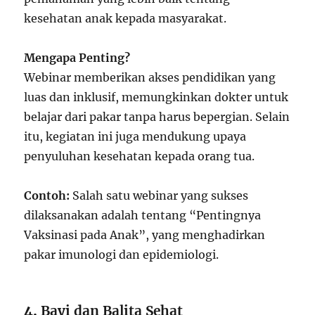
kesehatan anak kepada masyarakat.
Mengapa Penting?
Webinar memberikan akses pendidikan yang
luas dan inklusif, memungkinkan dokter untuk
belajar dari pakar tanpa harus bepergian. Selain
itu, kegiatan ini juga mendukung upaya
penyuluhan kesehatan kepada orang tua.
Contoh:
Salah satu webinar yang sukses
dilaksanakan adalah tentang “Pentingnya
Vaksinasi pada Anak”, yang menghadirkan
pakar imunologi dan epidemiologi.
4.
Bayi dan Balita Sehat