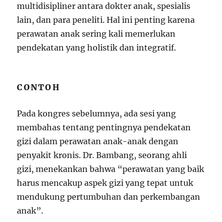
multidisipliner antara dokter anak, spesialis
lain, dan para peneliti. Hal ini penting karena
perawatan anak sering kali memerlukan
pendekatan yang holistik dan integratif.
CONTOH
Pada kongres sebelumnya, ada sesi yang
membahas tentang pentingnya pendekatan
gizi dalam perawatan anak-anak dengan
penyakit kronis. Dr. Bambang, seorang ahli
gizi, menekankan bahwa “perawatan yang baik
harus mencakup aspek gizi yang tepat untuk
mendukung pertumbuhan dan perkembangan
anak”.