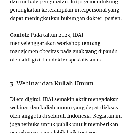
dan metode pengobatan. Ini juga mendukung
peningkatan keterampilan interpersonal yang
dapat meningkatkan hubungan dokter-pasien.
Contoh:
Pada tahun 2023, IDAI
menyelenggarakan workshop tentang
manajemen obesitas pada anak yang dipandu
oleh ahli gizi dan dokter spesialis anak.
3.
Webinar dan Kuliah Umum
Di era digital, IDAI semakin aktif mengadakan
webinar dan kuliah umum yang dapat diakses
oleh anggota di seluruh Indonesia. Kegiatan ini
juga terbuka untuk publik untuk memberikan
pemahaman yang lebih baik tentang