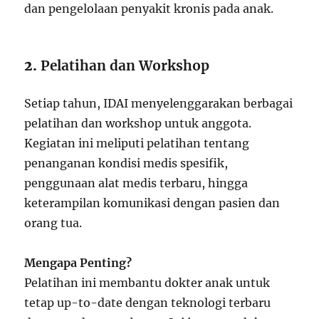
dan pengelolaan penyakit kronis pada anak.
2.
Pelatihan dan Workshop
Setiap tahun, IDAI menyelenggarakan berbagai
pelatihan dan workshop untuk anggota.
Kegiatan ini meliputi pelatihan tentang
penanganan kondisi medis spesifik,
penggunaan alat medis terbaru, hingga
keterampilan komunikasi dengan pasien dan
orang tua.
Mengapa Penting?
Pelatihan ini membantu dokter anak untuk
tetap up-to-date dengan teknologi terbaru