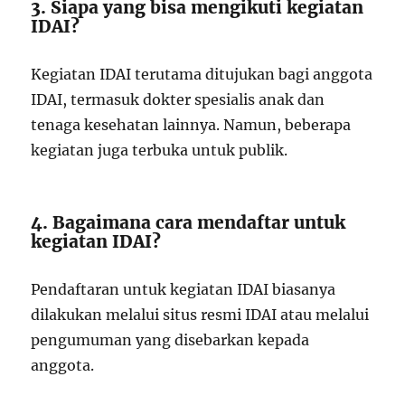
3. Siapa yang bisa mengikuti kegiatan
IDAI?
Kegiatan IDAI terutama ditujukan bagi anggota
IDAI, termasuk dokter spesialis anak dan
tenaga kesehatan lainnya. Namun, beberapa
kegiatan juga terbuka untuk publik.
4. Bagaimana cara mendaftar untuk
kegiatan IDAI?
Pendaftaran untuk kegiatan IDAI biasanya
dilakukan melalui situs resmi IDAI atau melalui
pengumuman yang disebarkan kepada
anggota.