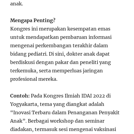
anak.
Mengapa Penting?
Kongres ini merupakan kesempatan emas
untuk mendapatkan pembaruan informasi
mengenai perkembangan terakhir dalam
bidang pediatri. Di sini, dokter anak dapat
berdiskusi dengan pakar dan peneliti yang
terkemuka, serta memperluas jaringan
profesional mereka.
Contoh:
Pada Kongres Ilmiah IDAI 2022 di
Yogyakarta, tema yang diangkat adalah
“Inovasi Terbaru dalam Penanganan Penyakit
Anak”. Berbagai workshop dan seminar
diadakan, termasuk sesi mengenai vaksinasi