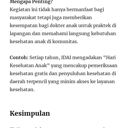
Mengapa Penting?
Kegiatan ini tidak hanya bermanfaat bagi
masyarakat tetapi juga memberikan
kesempatan bagi dokter anak untuk praktek di
lapangan dan memahami langsung kebutuhan
kesehatan anak di komunitas.
Contoh:
Setiap tahun, IDAI mengadakan “Hari
Kesehatan Anak” yang mencakup pemeriksaan
kesehatan gratis dan penyuluhan kesehatan di
daerah terpencil yang minim akses ke layanan
kesehatan.
Kesimpulan