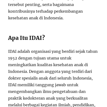
tersebut penting, serta bagaimana
kontribusinya terhadap perkembangan
kesehatan anak di Indonesia.
Apa Itu IDAI?
IDAI adalah organisasi yang berdiri sejak tahun
1952 dengan tujuan utama untuk
meningkatkan kualitas kesehatan anak di
Indonesia. Dengan anggota yang terdiri dari
dokter spesialis anak dari seluruh Indonesia,
IDAI memiliki tanggung jawab untuk
mengembangkan ilmu pengetahuan dan
praktik kedokteran anak yang berkualitas
melalui berbagai kegiatan ilmiah, pendidikan,