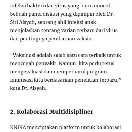
infeksi bakteri dan virus yang baru muncul.
Sebuah panel diskusi yang dipimpin oleh Dr.
Siti Aisyah, seorang ahli infeksi anak,
menjelaskan tentang varian terbaru dari virus
dan pentingnya pembaruan vaksin.
“Vaksinasi adalah salah satu cara terbaik untuk
mencegah penyakit. Namun, kita perlu terus
mengevaluasi dan memperbarui program
imunisasi kita berdasarkan penelitian terbaru,”
kata Dr. Aisyah.
2. Kolaborasi Multidisipliner
KNIKA menciptakan platform untuk kolaborasi