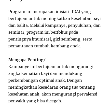
Program ini merupakan inisiatif IDAI yang
bertujuan untuk meningkatkan kesehatan bayi
dan balita. Melalui kampanye, penyuluhan, dan
seminar, program ini berfokus pada
pentingnya imunisasi, gizi seimbang, serta
pemantauan tumbuh kembang anak.
Mengapa Penting?
Kampanye ini bertujuan untuk mengurangi
angka kematian bayi dan mendukung
perkembangan optimal anak. Dengan
meningkatkan kesadaran orang tua tentang
kesehatan anak, akan mengurangi prevalensi
penyakit yang bisa dicegah.