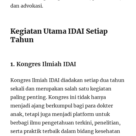
dan advokasi.
Kegiatan Utama IDAI Setiap
Tahun
1.
Kongres Ilmiah IDAI
Kongres Ilmiah IDAI diadakan setiap dua tahun
sekali dan merupakan salah satu kegiatan
paling penting. Kongres ini tidak hanya
menjadi ajang berkumpul bagi para dokter
anak, tetapi juga menjadi platform untuk
berbagi ilmu pengetahuan terkini, penelitian,
serta praktik terbaik dalam bidang kesehatan