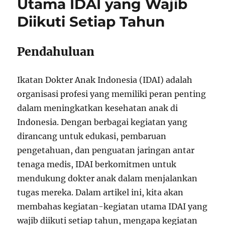
Utama IDAI yang Wajib
Diikuti Setiap Tahun
Pendahuluan
Ikatan Dokter Anak Indonesia (IDAI) adalah
organisasi profesi yang memiliki peran penting
dalam meningkatkan kesehatan anak di
Indonesia. Dengan berbagai kegiatan yang
dirancang untuk edukasi, pembaruan
pengetahuan, dan penguatan jaringan antar
tenaga medis, IDAI berkomitmen untuk
mendukung dokter anak dalam menjalankan
tugas mereka. Dalam artikel ini, kita akan
membahas kegiatan-kegiatan utama IDAI yang
wajib diikuti setiap tahun, mengapa kegiatan