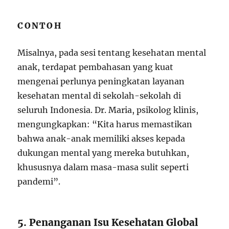
CONTOH
Misalnya, pada sesi tentang kesehatan mental
anak, terdapat pembahasan yang kuat
mengenai perlunya peningkatan layanan
kesehatan mental di sekolah-sekolah di
seluruh Indonesia. Dr. Maria, psikolog klinis,
mengungkapkan: “Kita harus memastikan
bahwa anak-anak memiliki akses kepada
dukungan mental yang mereka butuhkan,
khususnya dalam masa-masa sulit seperti
pandemi”.
5. Penanganan Isu Kesehatan Global