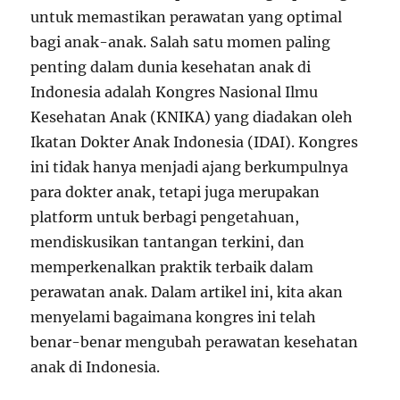
untuk memastikan perawatan yang optimal
bagi anak-anak. Salah satu momen paling
penting dalam dunia kesehatan anak di
Indonesia adalah Kongres Nasional Ilmu
Kesehatan Anak (KNIKA) yang diadakan oleh
Ikatan Dokter Anak Indonesia (IDAI). Kongres
ini tidak hanya menjadi ajang berkumpulnya
para dokter anak, tetapi juga merupakan
platform untuk berbagi pengetahuan,
mendiskusikan tantangan terkini, dan
memperkenalkan praktik terbaik dalam
perawatan anak. Dalam artikel ini, kita akan
menyelami bagaimana kongres ini telah
benar-benar mengubah perawatan kesehatan
anak di Indonesia.