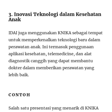
3. Inovasi Teknologi dalam Kesehatan
Anak
IDAI juga menggunakan KNIKA sebagai tempat
untuk memperkenalkan teknologi baru dalam
perawatan anak. Ini termasuk penggunaan
aplikasi kesehatan, telemedicine, dan alat
diagnostik canggih yang dapat membantu
dokter dalam memberikan perawatan yang
lebih baik.
CONTOH
Salah satu presentasi yang menarik di KNIKA