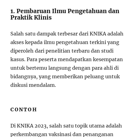
1. Pembaruan Ilmu Pengetahuan dan
Praktik Klinis
Salah satu dampak terbesar dari KNIKA adalah
akses kepada ilmu pengetahuan terkini yang
diperoleh dari penelitian terbaru dan studi
kasus. Para peserta mendapatkan kesempatan
untuk bertemu langsung dengan para ahli di
bidangnya, yang memberikan peluang untuk
diskusi mendalam.
CONTOH
Di KNIKA 2023, salah satu topik utama adalah
perkembangan vaksinasi dan penanganan