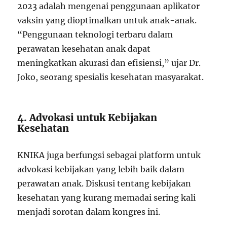
2023 adalah mengenai penggunaan aplikator
vaksin yang dioptimalkan untuk anak-anak.
“Penggunaan teknologi terbaru dalam
perawatan kesehatan anak dapat
meningkatkan akurasi dan efisiensi,” ujar Dr.
Joko, seorang spesialis kesehatan masyarakat.
4. Advokasi untuk Kebijakan
Kesehatan
KNIKA juga berfungsi sebagai platform untuk
advokasi kebijakan yang lebih baik dalam
perawatan anak. Diskusi tentang kebijakan
kesehatan yang kurang memadai sering kali
menjadi sorotan dalam kongres ini.