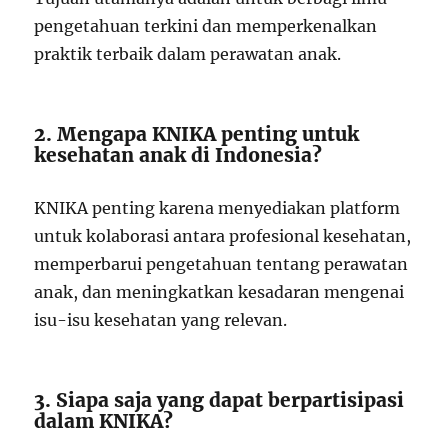
pengetahuan terkini dan memperkenalkan
praktik terbaik dalam perawatan anak.
2. Mengapa KNIKA penting untuk
kesehatan anak di Indonesia?
KNIKA penting karena menyediakan platform
untuk kolaborasi antara profesional kesehatan,
memperbarui pengetahuan tentang perawatan
anak, dan meningkatkan kesadaran mengenai
isu-isu kesehatan yang relevan.
3. Siapa saja yang dapat berpartisipasi
dalam KNIKA?