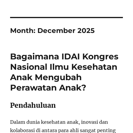
Month:
December 2025
Bagaimana IDAI Kongres
Nasional Ilmu Kesehatan
Anak Mengubah
Perawatan Anak?
Pendahuluan
Dalam dunia kesehatan anak, inovasi dan
kolaborasi di antara para ahli sangat penting