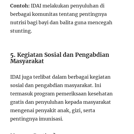
Contoh:
IDAI melakukan penyuluhan di
berbagai komunitas tentang pentingnya
nutrisi bagi bayi dan balita guna mencegah
stunting.
5.
Kegiatan Sosial dan Pengabdian
Masyarakat
IDAI juga terlibat dalam berbagai kegiatan
sosial dan pengabdian masyarakat. Ini
termasuk program pemeriksaan kesehatan
gratis dan penyuluhan kepada masyarakat
mengenai penyakit anak, gizi, serta
pentingnya imunisasi.