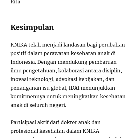
Rita.
Kesimpulan
KNIKA telah menjadi landasan bagi perubahan
positif dalam perawatan kesehatan anak di
Indonesia. Dengan mendukung pembaruan
ilmu pengetahuan, kolaborasi antara disiplin,
inovasi teknologi, advokasi kebijakan, dan
penanganan isu global, IDAI menunjukkan
komitmennya untuk meningkatkan kesehatan
anak di seluruh negeri.
Partisipasi aktif dari dokter anak dan
profesional kesehatan dalam KNIKA