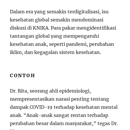
Dalam era yang semakin terdigitalisasi, isu
kesehatan global semakin mendominasi
diskusi di KNIKA. Para pakar mengidentifikasi
tantangan global yang mempengaruhi
kesehatan anak, seperti pandemi, perubahan
iklim, dan kegagalan sistem kesehatan.
CONTOH
Dr. Rita, seorang ahli epidemiologi,
mempresentasikan narasi penting tentang
dampak COVID-19 terhadap kesehatan mental
anak. “Anak-anak sangat rentan terhadap
perubahan besar dalam masyarakat,” tegas Dr.