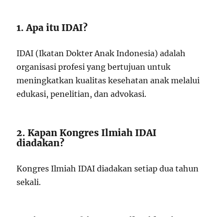
1. Apa itu IDAI?
IDAI (Ikatan Dokter Anak Indonesia) adalah
organisasi profesi yang bertujuan untuk
meningkatkan kualitas kesehatan anak melalui
edukasi, penelitian, dan advokasi.
2. Kapan Kongres Ilmiah IDAI
diadakan?
Kongres Ilmiah IDAI diadakan setiap dua tahun
sekali.