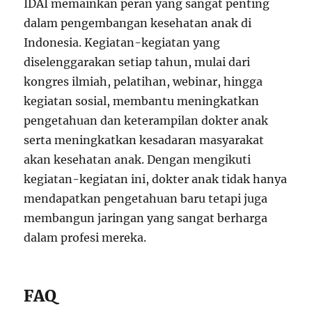
IDAI memainkan peran yang sangat penting
dalam pengembangan kesehatan anak di
Indonesia. Kegiatan-kegiatan yang
diselenggarakan setiap tahun, mulai dari
kongres ilmiah, pelatihan, webinar, hingga
kegiatan sosial, membantu meningkatkan
pengetahuan dan keterampilan dokter anak
serta meningkatkan kesadaran masyarakat
akan kesehatan anak. Dengan mengikuti
kegiatan-kegiatan ini, dokter anak tidak hanya
mendapatkan pengetahuan baru tetapi juga
membangun jaringan yang sangat berharga
dalam profesi mereka.
FAQ