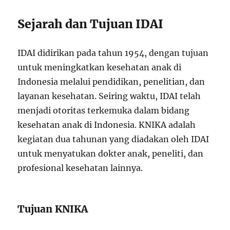
Sejarah dan Tujuan IDAI
IDAI didirikan pada tahun 1954, dengan tujuan
untuk meningkatkan kesehatan anak di
Indonesia melalui pendidikan, penelitian, dan
layanan kesehatan. Seiring waktu, IDAI telah
menjadi otoritas terkemuka dalam bidang
kesehatan anak di Indonesia. KNIKA adalah
kegiatan dua tahunan yang diadakan oleh IDAI
untuk menyatukan dokter anak, peneliti, dan
profesional kesehatan lainnya.
Tujuan KNIKA