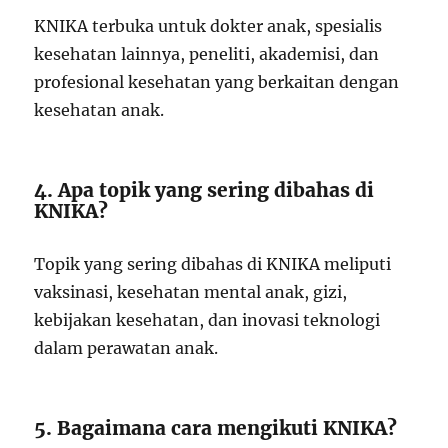
KNIKA terbuka untuk dokter anak, spesialis
kesehatan lainnya, peneliti, akademisi, dan
profesional kesehatan yang berkaitan dengan
kesehatan anak.
4. Apa topik yang sering dibahas di
KNIKA?
Topik yang sering dibahas di KNIKA meliputi
vaksinasi, kesehatan mental anak, gizi,
kebijakan kesehatan, dan inovasi teknologi
dalam perawatan anak.
5. Bagaimana cara mengikuti KNIKA?