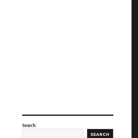
Search
SEARCH