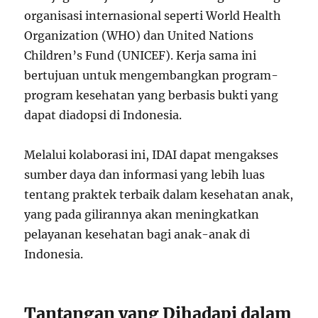
organisasi internasional seperti World Health
Organization (WHO) dan United Nations
Children’s Fund (UNICEF). Kerja sama ini
bertujuan untuk mengembangkan program-
program kesehatan yang berbasis bukti yang
dapat diadopsi di Indonesia.
Melalui kolaborasi ini, IDAI dapat mengakses
sumber daya dan informasi yang lebih luas
tentang praktek terbaik dalam kesehatan anak,
yang pada gilirannya akan meningkatkan
pelayanan kesehatan bagi anak-anak di
Indonesia.
Tantangan yang Dihadapi dalam