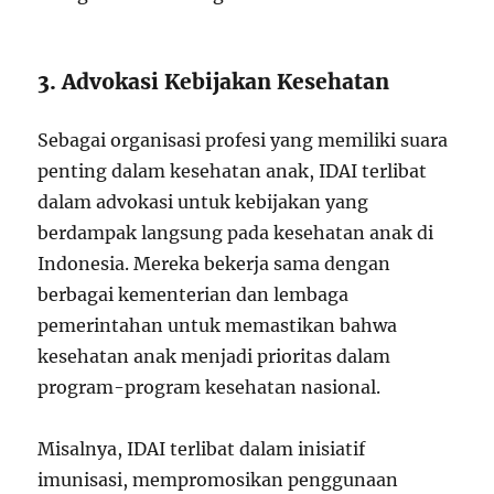
3. Advokasi Kebijakan Kesehatan
Sebagai organisasi profesi yang memiliki suara
penting dalam kesehatan anak, IDAI terlibat
dalam advokasi untuk kebijakan yang
berdampak langsung pada kesehatan anak di
Indonesia. Mereka bekerja sama dengan
berbagai kementerian dan lembaga
pemerintahan untuk memastikan bahwa
kesehatan anak menjadi prioritas dalam
program-program kesehatan nasional.
Misalnya, IDAI terlibat dalam inisiatif
imunisasi, mempromosikan penggunaan