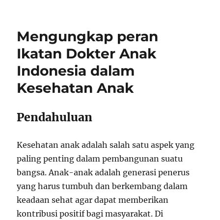
Mengungkap peran
Ikatan Dokter Anak
Indonesia dalam
Kesehatan Anak
Pendahuluan
Kesehatan anak adalah salah satu aspek yang
paling penting dalam pembangunan suatu
bangsa. Anak-anak adalah generasi penerus
yang harus tumbuh dan berkembang dalam
keadaan sehat agar dapat memberikan
kontribusi positif bagi masyarakat. Di