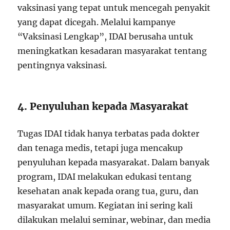
vaksinasi yang tepat untuk mencegah penyakit
yang dapat dicegah. Melalui kampanye
“Vaksinasi Lengkap”, IDAI berusaha untuk
meningkatkan kesadaran masyarakat tentang
pentingnya vaksinasi.
4. Penyuluhan kepada Masyarakat
Tugas IDAI tidak hanya terbatas pada dokter
dan tenaga medis, tetapi juga mencakup
penyuluhan kepada masyarakat. Dalam banyak
program, IDAI melakukan edukasi tentang
kesehatan anak kepada orang tua, guru, dan
masyarakat umum. Kegiatan ini sering kali
dilakukan melalui seminar, webinar, dan media