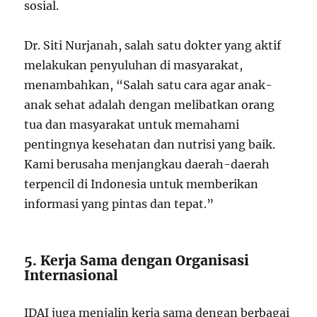
sosial.
Dr. Siti Nurjanah, salah satu dokter yang aktif
melakukan penyuluhan di masyarakat,
menambahkan, “Salah satu cara agar anak-
anak sehat adalah dengan melibatkan orang
tua dan masyarakat untuk memahami
pentingnya kesehatan dan nutrisi yang baik.
Kami berusaha menjangkau daerah-daerah
terpencil di Indonesia untuk memberikan
informasi yang pintas dan tepat.”
5. Kerja Sama dengan Organisasi
Internasional
IDAI juga menjalin kerja sama dengan berbagai