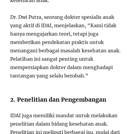
kesehatan anak.
Dr. Dwi Putra, seorang dokter spesialis anak
yang aktif di IDAI, menjelaskan, “Kami tidak
hanya mengajarkan teori, tetapi juga
memberikan pendekatan praktis untuk
menangani berbagai masalah kesehatan anak.
Pelatihan ini sangat penting untuk
mempersiapkan dokter dalam menghadapi
tantangan yang selalu berubah.”
2. Penelitian dan Pengembangan
IDAI juga memiliki mandat untuk melakukan
penelitian dalam bidang kesehatan anak.
Penelitian ini meliputi berbagai isu, mulai dari