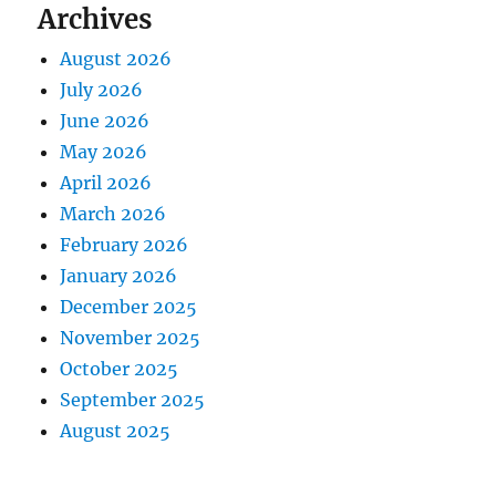
Archives
August 2026
July 2026
June 2026
May 2026
April 2026
March 2026
February 2026
January 2026
December 2025
November 2025
October 2025
September 2025
August 2025