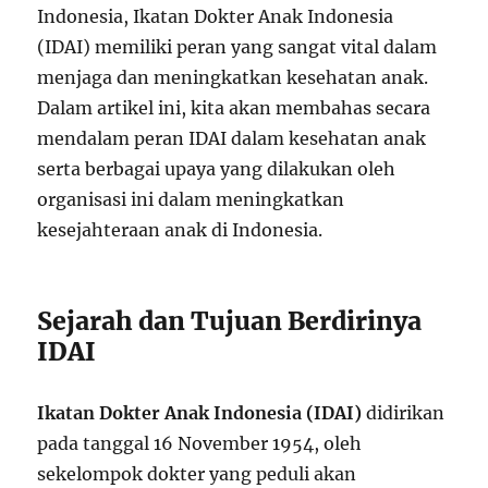
Indonesia, Ikatan Dokter Anak Indonesia
(IDAI) memiliki peran yang sangat vital dalam
menjaga dan meningkatkan kesehatan anak.
Dalam artikel ini, kita akan membahas secara
mendalam peran IDAI dalam kesehatan anak
serta berbagai upaya yang dilakukan oleh
organisasi ini dalam meningkatkan
kesejahteraan anak di Indonesia.
Sejarah dan Tujuan Berdirinya
IDAI
Ikatan Dokter Anak Indonesia (IDAI)
didirikan
pada tanggal 16 November 1954, oleh
sekelompok dokter yang peduli akan