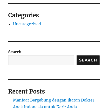
Categories
Uncategorized
Search
SEARCH
Recent Posts
Manfaat Bergabung dengan Ikatan Dokter
Anak Indonesia untuk Karir Anda