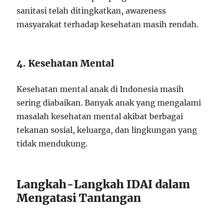
sanitasi telah ditingkatkan, awareness
masyarakat terhadap kesehatan masih rendah.
4. Kesehatan Mental
Kesehatan mental anak di Indonesia masih
sering diabaikan. Banyak anak yang mengalami
masalah kesehatan mental akibat berbagai
tekanan sosial, keluarga, dan lingkungan yang
tidak mendukung.
Langkah-Langkah IDAI dalam
Mengatasi Tantangan