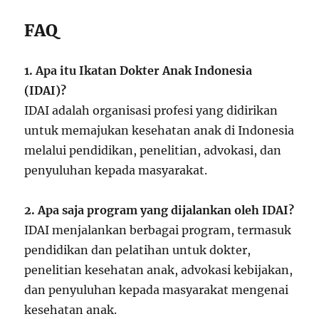
FAQ
1. Apa itu Ikatan Dokter Anak Indonesia
(IDAI)?
IDAI adalah organisasi profesi yang didirikan
untuk memajukan kesehatan anak di Indonesia
melalui pendidikan, penelitian, advokasi, dan
penyuluhan kepada masyarakat.
2. Apa saja program yang dijalankan oleh IDAI?
IDAI menjalankan berbagai program, termasuk
pendidikan dan pelatihan untuk dokter,
penelitian kesehatan anak, advokasi kebijakan,
dan penyuluhan kepada masyarakat mengenai
kesehatan anak.