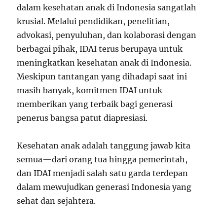
dalam kesehatan anak di Indonesia sangatlah
krusial. Melalui pendidikan, penelitian,
advokasi, penyuluhan, dan kolaborasi dengan
berbagai pihak, IDAI terus berupaya untuk
meningkatkan kesehatan anak di Indonesia.
Meskipun tantangan yang dihadapi saat ini
masih banyak, komitmen IDAI untuk
memberikan yang terbaik bagi generasi
penerus bangsa patut diapresiasi.
Kesehatan anak adalah tanggung jawab kita
semua—dari orang tua hingga pemerintah,
dan IDAI menjadi salah satu garda terdepan
dalam mewujudkan generasi Indonesia yang
sehat dan sejahtera.