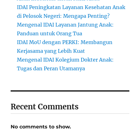
IDAI Peningkatan Layanan Kesehatan Anak
di Pelosok Negeri: Mengapa Penting?
Mengenal IDAI Layanan Jantung Anak:
Panduan untuk Orang Tua
IDAI MoU dengan PERKI: Membangun
Kerjasama yang Lebih Kuat
Mengenal IDAI Kolegium Dokter Anak:
Tugas dan Peran Utamanya
Recent Comments
No comments to show.