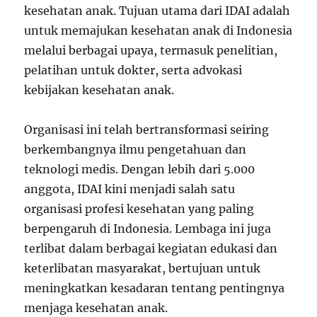
kesehatan anak. Tujuan utama dari IDAI adalah
untuk memajukan kesehatan anak di Indonesia
melalui berbagai upaya, termasuk penelitian,
pelatihan untuk dokter, serta advokasi
kebijakan kesehatan anak.
Organisasi ini telah bertransformasi seiring
berkembangnya ilmu pengetahuan dan
teknologi medis. Dengan lebih dari 5.000
anggota, IDAI kini menjadi salah satu
organisasi profesi kesehatan yang paling
berpengaruh di Indonesia. Lembaga ini juga
terlibat dalam berbagai kegiatan edukasi dan
keterlibatan masyarakat, bertujuan untuk
meningkatkan kesadaran tentang pentingnya
menjaga kesehatan anak.