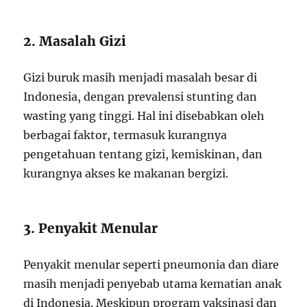
2. Masalah Gizi
Gizi buruk masih menjadi masalah besar di
Indonesia, dengan prevalensi stunting dan
wasting yang tinggi. Hal ini disebabkan oleh
berbagai faktor, termasuk kurangnya
pengetahuan tentang gizi, kemiskinan, dan
kurangnya akses ke makanan bergizi.
3. Penyakit Menular
Penyakit menular seperti pneumonia dan diare
masih menjadi penyebab utama kematian anak
di Indonesia. Meskipun program vaksinasi dan