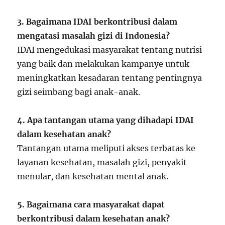
3. Bagaimana IDAI berkontribusi dalam
mengatasi masalah gizi di Indonesia?
IDAI mengedukasi masyarakat tentang nutrisi
yang baik dan melakukan kampanye untuk
meningkatkan kesadaran tentang pentingnya
gizi seimbang bagi anak-anak.
4. Apa tantangan utama yang dihadapi IDAI
dalam kesehatan anak?
Tantangan utama meliputi akses terbatas ke
layanan kesehatan, masalah gizi, penyakit
menular, dan kesehatan mental anak.
5. Bagaimana cara masyarakat dapat
berkontribusi dalam kesehatan anak?