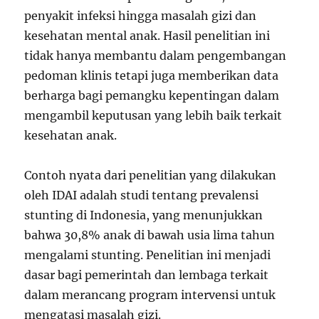
penyakit infeksi hingga masalah gizi dan
kesehatan mental anak. Hasil penelitian ini
tidak hanya membantu dalam pengembangan
pedoman klinis tetapi juga memberikan data
berharga bagi pemangku kepentingan dalam
mengambil keputusan yang lebih baik terkait
kesehatan anak.
Contoh nyata dari penelitian yang dilakukan
oleh IDAI adalah studi tentang prevalensi
stunting di Indonesia, yang menunjukkan
bahwa 30,8% anak di bawah usia lima tahun
mengalami stunting. Penelitian ini menjadi
dasar bagi pemerintah dan lembaga terkait
dalam merancang program intervensi untuk
mengatasi masalah gizi.