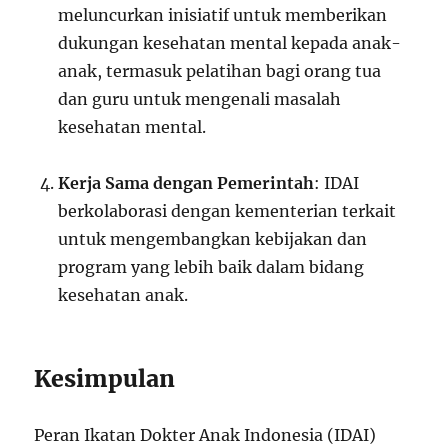
meluncurkan inisiatif untuk memberikan
dukungan kesehatan mental kepada anak-
anak, termasuk pelatihan bagi orang tua
dan guru untuk mengenali masalah
kesehatan mental.
Kerja Sama dengan Pemerintah
: IDAI
berkolaborasi dengan kementerian terkait
untuk mengembangkan kebijakan dan
program yang lebih baik dalam bidang
kesehatan anak.
Kesimpulan
Peran Ikatan Dokter Anak Indonesia (IDAI)