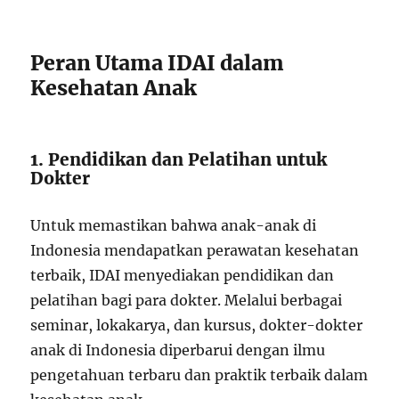
Peran Utama IDAI dalam
Kesehatan Anak
1. Pendidikan dan Pelatihan untuk
Dokter
Untuk memastikan bahwa anak-anak di
Indonesia mendapatkan perawatan kesehatan
terbaik, IDAI menyediakan pendidikan dan
pelatihan bagi para dokter. Melalui berbagai
seminar, lokakarya, dan kursus, dokter-dokter
anak di Indonesia diperbarui dengan ilmu
pengetahuan terbaru dan praktik terbaik dalam