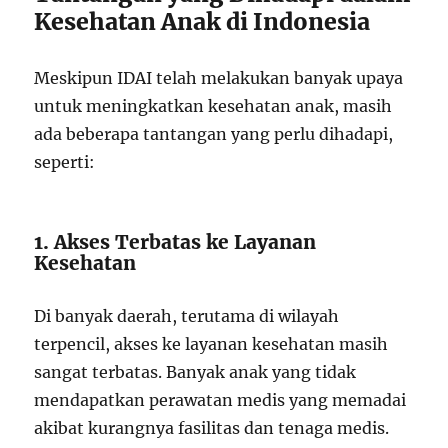
Kesehatan Anak di Indonesia
Meskipun IDAI telah melakukan banyak upaya
untuk meningkatkan kesehatan anak, masih
ada beberapa tantangan yang perlu dihadapi,
seperti:
1. Akses Terbatas ke Layanan
Kesehatan
Di banyak daerah, terutama di wilayah
terpencil, akses ke layanan kesehatan masih
sangat terbatas. Banyak anak yang tidak
mendapatkan perawatan medis yang memadai
akibat kurangnya fasilitas dan tenaga medis.