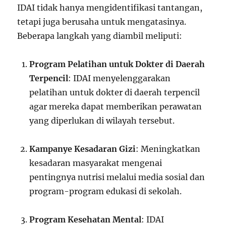
IDAI tidak hanya mengidentifikasi tantangan,
tetapi juga berusaha untuk mengatasinya.
Beberapa langkah yang diambil meliputi:
Program Pelatihan untuk Dokter di Daerah
Terpencil
: IDAI menyelenggarakan
pelatihan untuk dokter di daerah terpencil
agar mereka dapat memberikan perawatan
yang diperlukan di wilayah tersebut.
Kampanye Kesadaran Gizi
: Meningkatkan
kesadaran masyarakat mengenai
pentingnya nutrisi melalui media sosial dan
program-program edukasi di sekolah.
Program Kesehatan Mental
: IDAI